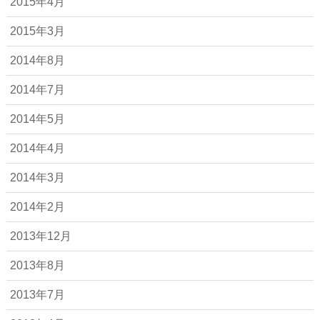
2015年4月
2015年3月
2014年8月
2014年7月
2014年5月
2014年4月
2014年3月
2014年2月
2013年12月
2013年8月
2013年7月