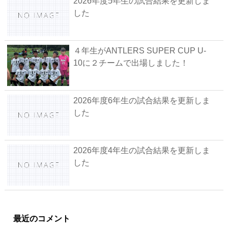
2026年度5年生の試合結果を更新しま
した
４年生がANTLERS SUPER CUP U-
10に２チームで出場しました！
2026年度6年生の試合結果を更新しま
した
2026年度4年生の試合結果を更新しま
した
最近のコメント