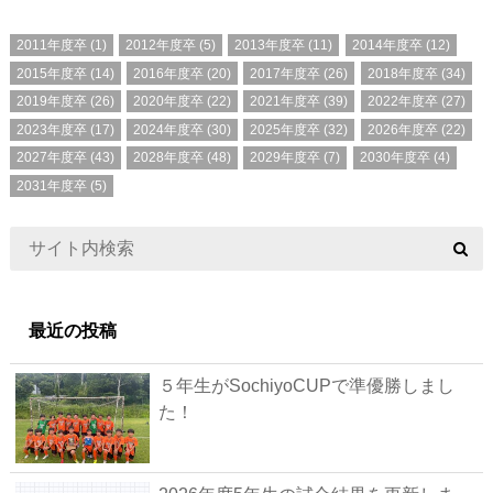
2011年度卒
(1)
2012年度卒
(5)
2013年度卒
(11)
2014年度卒
(12)
2015年度卒
(14)
2016年度卒
(20)
2017年度卒
(26)
2018年度卒
(34)
2019年度卒
(26)
2020年度卒
(22)
2021年度卒
(39)
2022年度卒
(27)
2023年度卒
(17)
2024年度卒
(30)
2025年度卒
(32)
2026年度卒
(22)
2027年度卒
(43)
2028年度卒
(48)
2029年度卒
(7)
2030年度卒
(4)
2031年度卒
(5)
最近の投稿
５年生がSochiyoCUPで準優勝しまし
た！