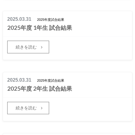
2025.03.31
2025年度試合結果
2025年度 1年生 試合結果
続きを読む
2025.03.31
2025年度試合結果
2025年度 2年生 試合結果
続きを読む