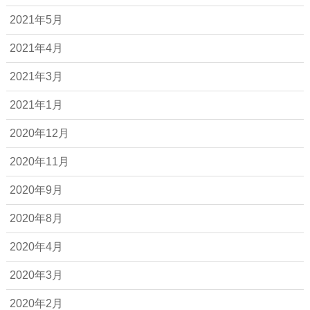
2021年5月
2021年4月
2021年3月
2021年1月
2020年12月
2020年11月
2020年9月
2020年8月
2020年4月
2020年3月
2020年2月