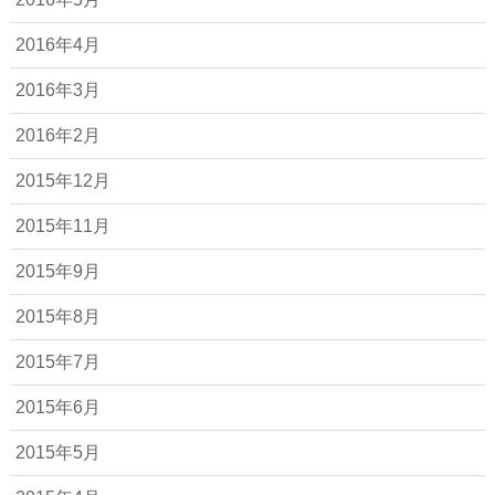
2016年4月
2016年3月
2016年2月
2015年12月
2015年11月
2015年9月
2015年8月
2015年7月
2015年6月
2015年5月