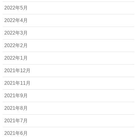
2022年5月
2022年4月
2022年3月
2022年2月
2022年1月
2021年12月
2021年11月
2021年9月
2021年8月
2021年7月
2021年6月