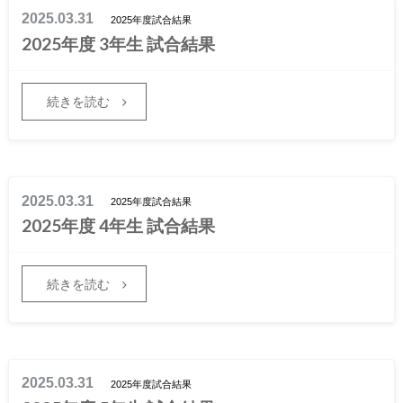
2025.03.31
2025年度試合結果
2025年度 3年生 試合結果
続きを読む
2025.03.31
2025年度試合結果
2025年度 4年生 試合結果
続きを読む
2025.03.31
2025年度試合結果