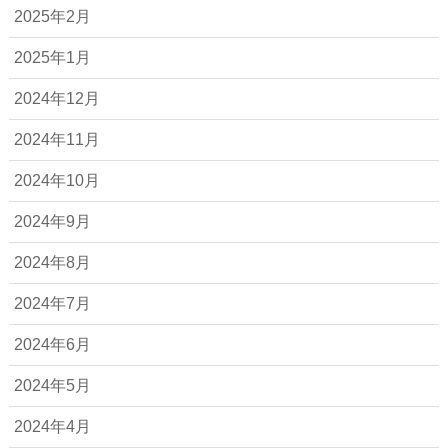
2025年2月
2025年1月
2024年12月
2024年11月
2024年10月
2024年9月
2024年8月
2024年7月
2024年6月
2024年5月
2024年4月