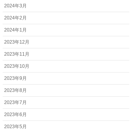
2024年3月
2024年2月
2024年1月
2023年12月
2023年11月
2023年10月
2023年9月
2023年8月
2023年7月
2023年6月
2023年5月