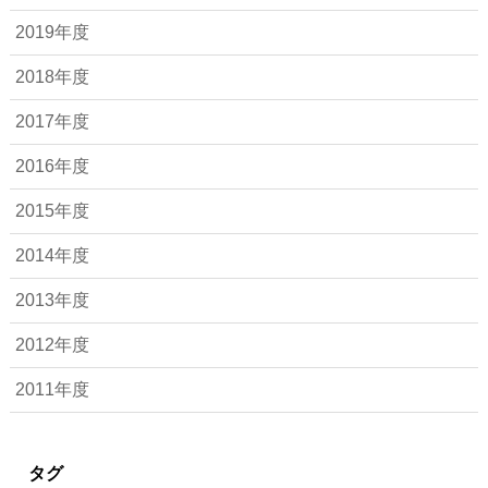
2019年度
2018年度
2017年度
2016年度
2015年度
2014年度
2013年度
2012年度
2011年度
タグ