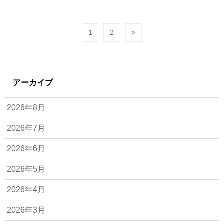
1
2
>
アーカイブ
2026年8月
2026年7月
2026年6月
2026年5月
2026年4月
2026年3月