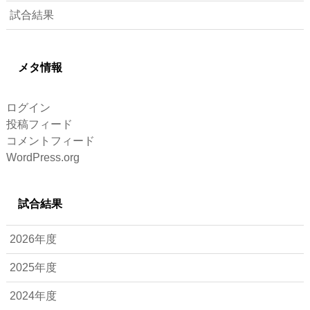
試合結果
メタ情報
ログイン
投稿フィード
コメントフィード
WordPress.org
試合結果
2026年度
2025年度
2024年度