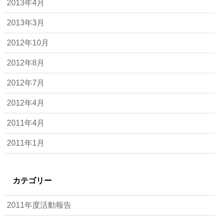
2013年4月
2013年3月
2012年10月
2012年8月
2012年7月
2012年4月
2011年4月
2011年1月
カテゴリー
2011年度活動報告