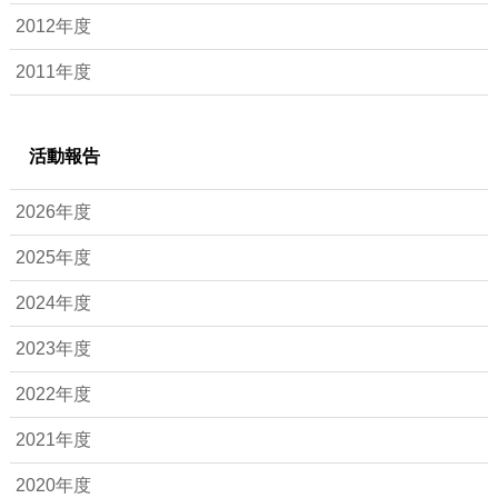
2012年度
2011年度
活動報告
2026年度
2025年度
2024年度
2023年度
2022年度
2021年度
2020年度