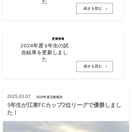
た
続きを読む
2025.03.29
2024年度 6年生の試
更新情報
合結果を更新しまし
2024年度 6年生の試
た
合結果を更新しまし
た
続きを読む
2025.03.07
2024年度活動報告
5年生が江東FCカップ2位リーグで優勝しまし
た！