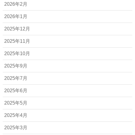
2026年2月
2026年1月
2025年12月
2025年11月
2025年10月
2025年9月
2025年7月
2025年6月
2025年5月
2025年4月
2025年3月