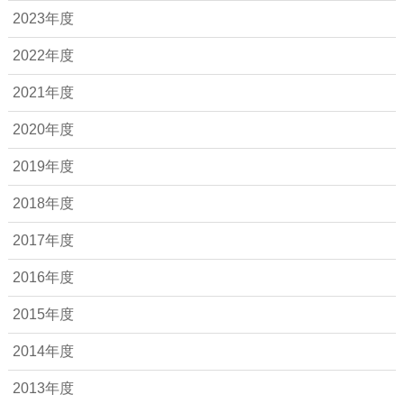
2023年度
2022年度
2021年度
2020年度
2019年度
2018年度
2017年度
2016年度
2015年度
2014年度
2013年度