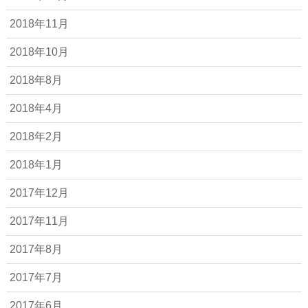
2018年11月
2018年10月
2018年8月
2018年4月
2018年2月
2018年1月
2017年12月
2017年11月
2017年8月
2017年7月
2017年6月