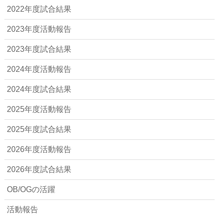
2022年度試合結果
2023年度活動報告
2023年度試合結果
2024年度活動報告
2024年度試合結果
2025年度活動報告
2025年度試合結果
2026年度活動報告
2026年度試合結果
OB/OGの活躍
活動報告