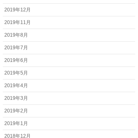
2019年12月
2019年11月
2019年8月
2019年7月
2019年6月
2019年5月
2019年4月
2019年3月
2019年2月
2019年1月
2018年12月