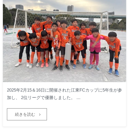
2025年2月15＆16日に開催された江東FCカップに5年生が参
加し、 2位リーグで優勝しました。 …
続きを読む