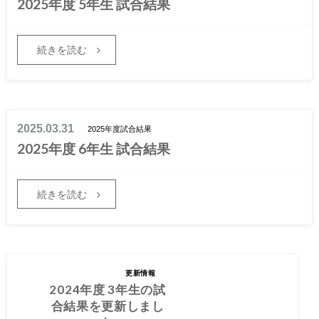
2025年度 5年生 試合結果
続きを読む
2025.03.31
2025年度試合結果
2025年度 6年生 試合結果
続きを読む
2025.03.30
2024年度 3年生の試
更新情報
合結果を更新しまし
2024年度 3年生の試
た
合結果を更新しまし