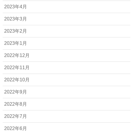
2023年4月
2023年3月
2023年2月
2023年1月
2022年12月
2022年11月
2022年10月
2022年9月
2022年8月
2022年7月
2022年6月