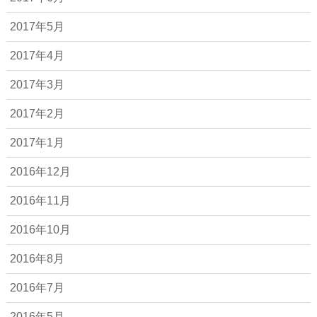
2017年5月
2017年4月
2017年3月
2017年2月
2017年1月
2016年12月
2016年11月
2016年10月
2016年8月
2016年7月
2016年5月