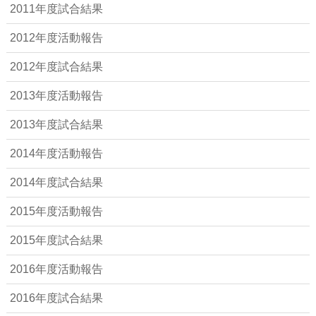
2011年度試合結果
2012年度活動報告
2012年度試合結果
2013年度活動報告
2013年度試合結果
2014年度活動報告
2014年度試合結果
2015年度活動報告
2015年度試合結果
2016年度活動報告
2016年度試合結果