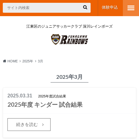
体験申込
江東区のジュニアサッカークラブ 深川レインボーズ
HOME
2025年
3月
2025年3月
2025.03.31
2025年度試合結果
2025年度 キンダー 試合結果
続きを読む