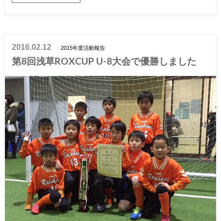
2016.02.12
2015年度活動報告
第8回浅草ROXCUP U-8大会で優勝しました