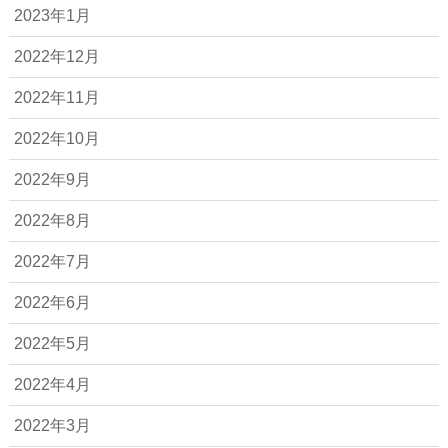
2023年1月
2022年12月
2022年11月
2022年10月
2022年9月
2022年8月
2022年7月
2022年6月
2022年5月
2022年4月
2022年3月