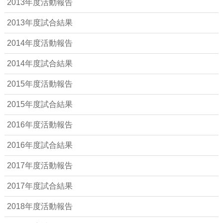
2013年度活動報告
2013年度試合結果
2014年度活動報告
2014年度試合結果
2015年度活動報告
2015年度試合結果
2016年度活動報告
2016年度試合結果
2017年度活動報告
2017年度試合結果
2018年度活動報告