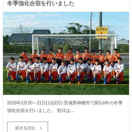
冬季強化合宿を行いました
2016年2月20～21日(1泊2日) 茨城県神栖市で新5,6年の冬季
強化合宿を行いました。 初日は…
続きを読む