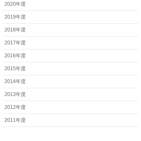
2020年度
2019年度
2018年度
2017年度
2016年度
2015年度
2014年度
2013年度
2012年度
2011年度