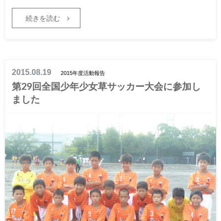
続きを読む
2015.08.19
2015年度活動報告
第29回全国少年少女草サッカー大会に参加し
ました