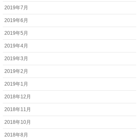
2019年7月
2019年6月
2019年5月
2019年4月
2019年3月
2019年2月
2019年1月
2018年12月
2018年11月
2018年10月
2018年8月