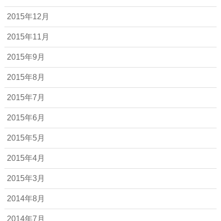
2015年12月
2015年11月
2015年9月
2015年8月
2015年7月
2015年6月
2015年5月
2015年4月
2015年3月
2014年8月
2014年7月