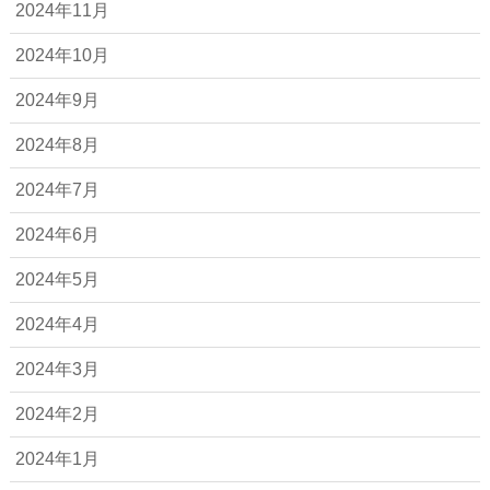
2024年11月
2024年10月
2024年9月
2024年8月
2024年7月
2024年6月
2024年5月
2024年4月
2024年3月
2024年2月
2024年1月