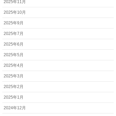
2025年11月
2025年10月
2025年9月
2025年7月
2025年6月
2025年5月
2025年4月
2025年3月
2025年2月
2025年1月
2024年12月