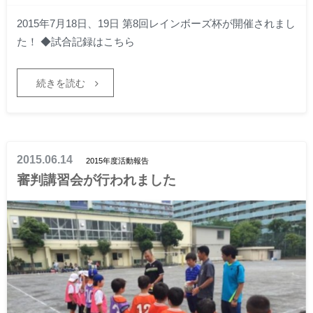
2015年7月18日、19日 第8回レインボーズ杯が開催されまし
た！ ◆試合記録はこちら
続きを読む
2015.06.14
2015年度活動報告
審判講習会が行われました