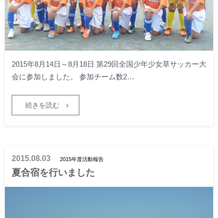
2015年8月14日～8月18日 第29回全国少年少女草サッカー大
会に参加しました。 参加チーム数2…
続きを読む
2015.08.03
2015年度活動報告
夏合宿を行いました