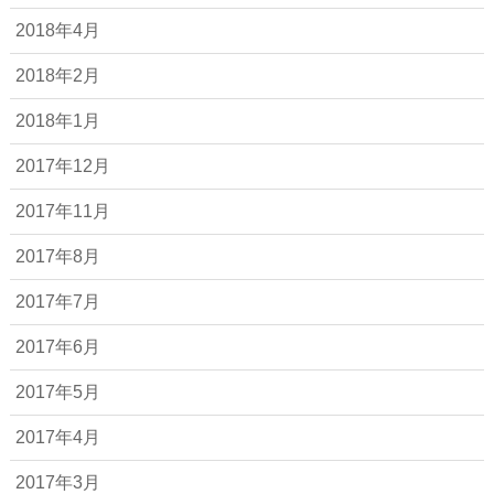
2018年4月
2018年2月
2018年1月
2017年12月
2017年11月
2017年8月
2017年7月
2017年6月
2017年5月
2017年4月
2017年3月