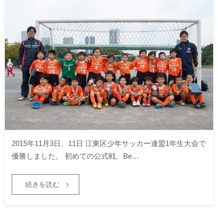
2015年11月3日、11日 江東区少年サッカー連盟1年生大会で
優勝しました。 初めての公式戦、Be…
続きを読む