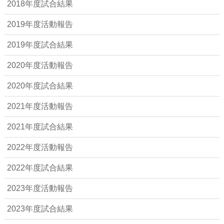
2018年度試合結果
2019年度活動報告
2019年度試合結果
2020年度活動報告
2020年度試合結果
2021年度活動報告
2021年度試合結果
2022年度活動報告
2022年度試合結果
2023年度活動報告
2023年度試合結果