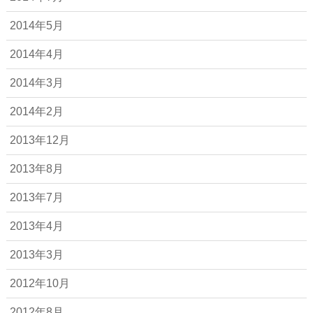
2014年5月
2014年4月
2014年3月
2014年2月
2013年12月
2013年8月
2013年7月
2013年4月
2013年3月
2012年10月
2012年8月