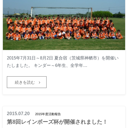
2015年7月31日～8月2日 夏合宿（茨城県神栖市）を開催い
たしました。 キンダー～6年生、全学年…
続きを読む
2015.07.20
2015年度活動報告
第8回レインボーズ杯が開催されました！