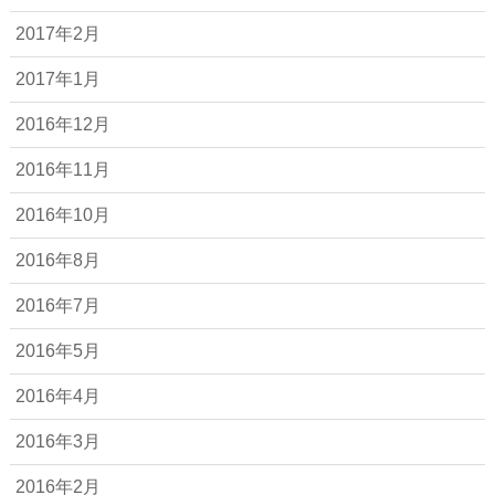
2017年2月
2017年1月
2016年12月
2016年11月
2016年10月
2016年8月
2016年7月
2016年5月
2016年4月
2016年3月
2016年2月