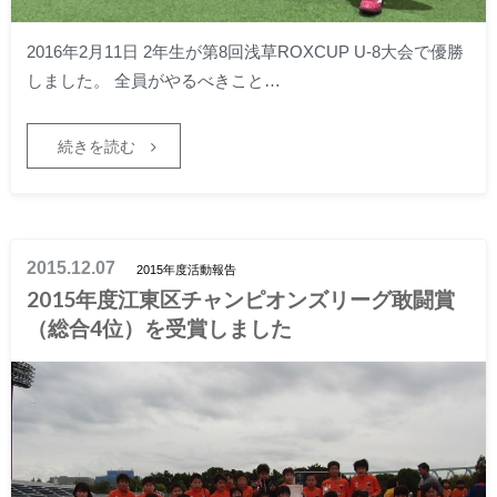
2016年2月11日 2年生が第8回浅草ROXCUP U-8大会で優勝
しました。 全員がやるべきこと…
続きを読む
2015.12.07
2015年度活動報告
2015年度江東区チャンピオンズリーグ敢闘賞
（総合4位）を受賞しました