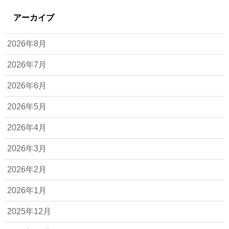
アーカイブ
2026年8月
2026年7月
2026年6月
2026年5月
2026年4月
2026年3月
2026年2月
2026年1月
2025年12月