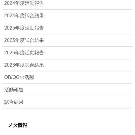
2024年度活動報告
2024年度試合結果
2025年度活動報告
2025年度試合結果
2026年度活動報告
2026年度試合結果
OB/OGの活躍
活動報告
試合結果
メタ情報