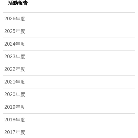
活動報告
2026年度
2025年度
2024年度
2023年度
2022年度
2021年度
2020年度
2019年度
2018年度
2017年度