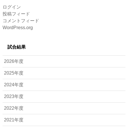
ログイン
投稿フィード
コメントフィード
WordPress.org
試合結果
2026年度
2025年度
2024年度
2023年度
2022年度
2021年度