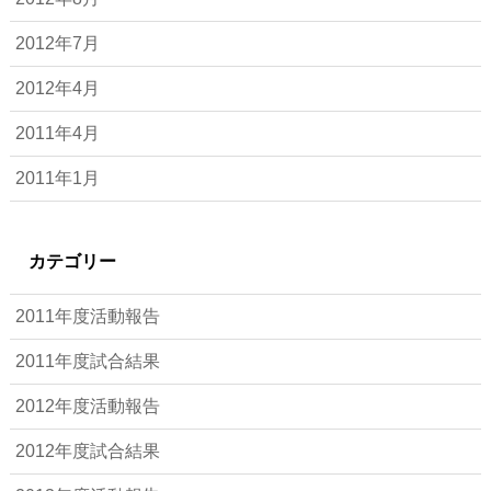
2012年7月
2012年4月
2011年4月
2011年1月
カテゴリー
2011年度活動報告
2011年度試合結果
2012年度活動報告
2012年度試合結果