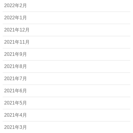
2022年2月
2022年1月
2021年12月
2021年11月
2021年9月
2021年8月
2021年7月
2021年6月
2021年5月
2021年4月
2021年3月