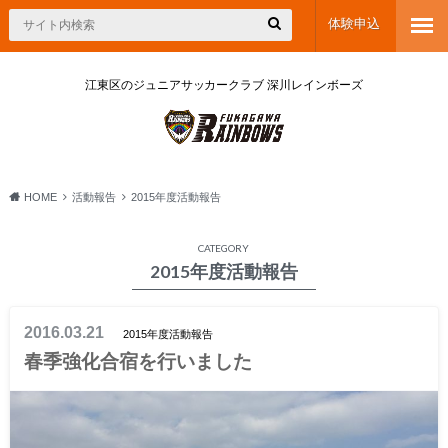
体験申込
江東区のジュニアサッカークラブ 深川レインボーズ
HOME
活動報告
2015年度活動報告
CATEGORY
2015年度活動報告
2016.03.21
2015年度活動報告
春季強化合宿を行いました