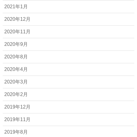
2021年1月
2020年12月
2020年11月
2020年9月
2020年8月
2020年4月
2020年3月
2020年2月
2019年12月
2019年11月
2019年8月