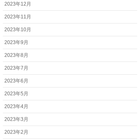
2023年12月
2023年11月
2023年10月
2023年9月
2023年8月
2023年7月
2023年6月
2023年5月
2023年4月
2023年3月
2023年2月