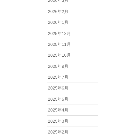
2026年3月
2026年2月
2026年1月
2025年12月
2025年11月
2025年10月
2025年9月
2025年7月
2025年6月
2025年5月
2025年4月
2025年3月
2025年2月