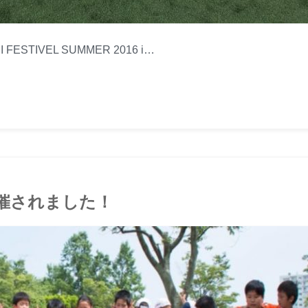
FESTIVEL SUMMER 2016 i…
催されました！