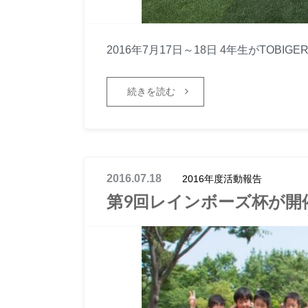
2016年7月17日～18日 4年生がTOBIGERI 
続きを読む
2016.07.18
2016年度活動報告
第9回レインボーズ杯が開