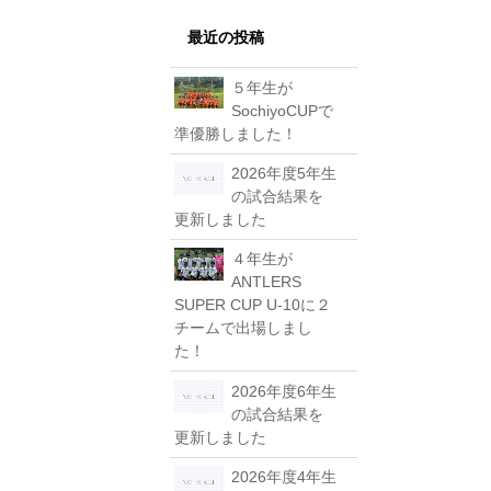
最近の投稿
５年生が
SochiyoCUPで
準優勝しました！
2026年度5年生
の試合結果を
更新しました
４年生が
ANTLERS
SUPER CUP U-10に２
チームで出場しまし
た！
2026年度6年生
の試合結果を
更新しました
2026年度4年生