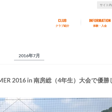
CLUB
INFORMATION
クラブ紹介
体験・入会
2016年7月
 SUMMER 2016 in 南房総（4年生）大会で優