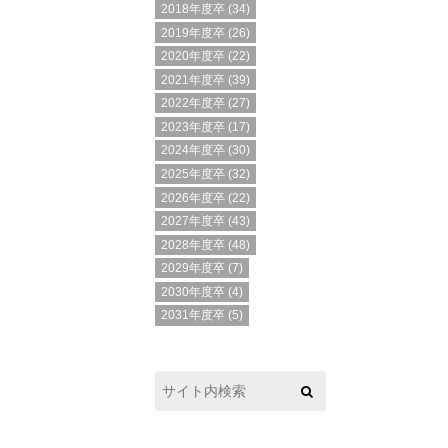
2018年度卒
(34)
2019年度卒
(26)
2020年度卒
(22)
2021年度卒
(39)
2022年度卒
(27)
2023年度卒
(17)
2024年度卒
(30)
2025年度卒
(32)
2026年度卒
(22)
2027年度卒
(43)
2028年度卒
(48)
2029年度卒
(7)
2030年度卒
(4)
2031年度卒
(5)