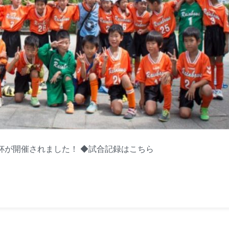
ーズ杯が開催されました！ ◆試合記録はこちら