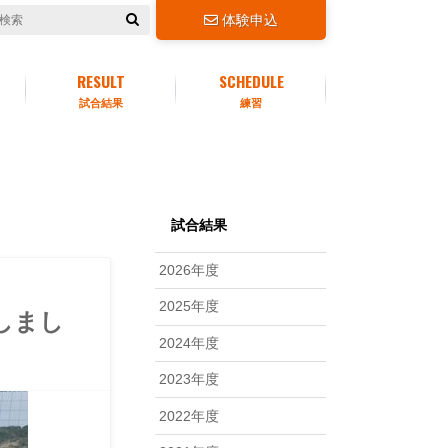
体験申込
RESULT
SCHEDULE
試合結果
練習
試合結果
2026年度
2025年度
勝しまし
2024年度
2023年度
2022年度