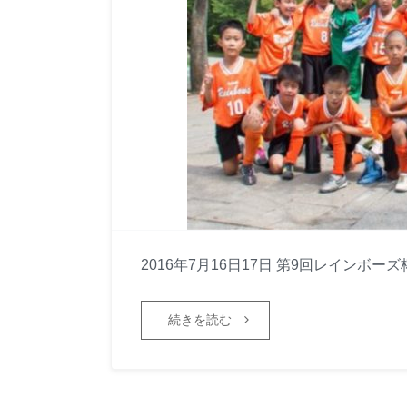
2016年7月16日17日 第9回レインボ
続きを読む