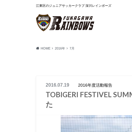
江東区のジュニアサッカークラブ 深川レインボーズ
HOME
2016年
7月
2016.07.19
2016年度活動報告
TOBIGERI FESTIVEL
た