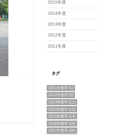
2015年度
2014年度
2013年度
2012年度
2011年度
タグ
2011年度卒
(1)
2012年度卒
(5)
2013年度卒
(11)
2014年度卒
(12)
2015年度卒
(14)
2016年度卒
(20)
2017年度卒
(26)