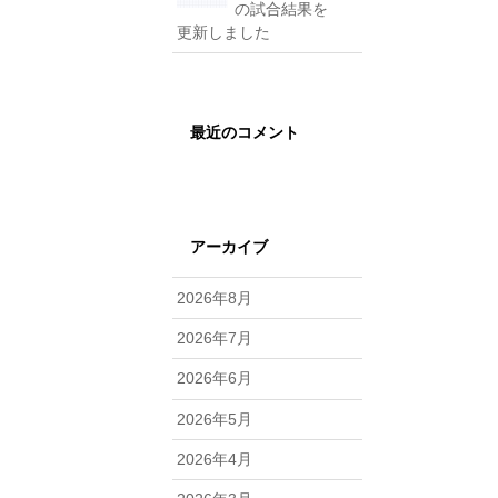
の試合結果を
更新しました
最近のコメント
アーカイブ
2026年8月
2026年7月
2026年6月
2026年5月
2026年4月