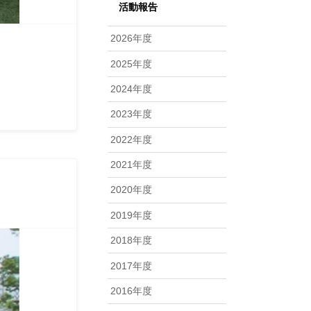
活動報告
2026年度
2025年度
2024年度
2023年度
2022年度
2021年度
2020年度
2019年度
2018年度
2017年度
2016年度