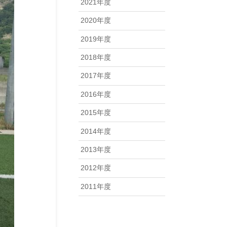
2021年度
2020年度
2019年度
2018年度
2017年度
2016年度
2015年度
2014年度
2013年度
2012年度
2011年度