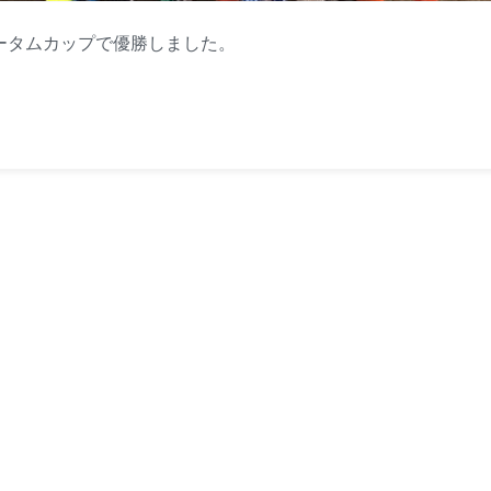
アオータムカップで優勝しました。