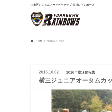
江東区のジュニアサッカークラブ 深川レインボーズ
HOME
2016年
10月
2016.10.02
2016年度活動報告
横三ジュニアオータムカッ