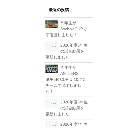
最近の投稿
５年生が
SochiyoCUPで
準優勝しました！
2026年度5年生
の試合結果を
更新しました
４年生が
ANTLERS
SUPER CUP U-10に２
チームで出場しまし
た！
2026年度6年生
の試合結果を
更新しました
2026年度4年生