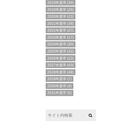
2018年度卒
(34)
2019年度卒
(26)
2020年度卒
(22)
2021年度卒
(39)
2022年度卒
(27)
2023年度卒
(17)
2024年度卒
(30)
2025年度卒
(32)
2026年度卒
(22)
2027年度卒
(43)
2028年度卒
(48)
2029年度卒
(7)
2030年度卒
(4)
2031年度卒
(5)