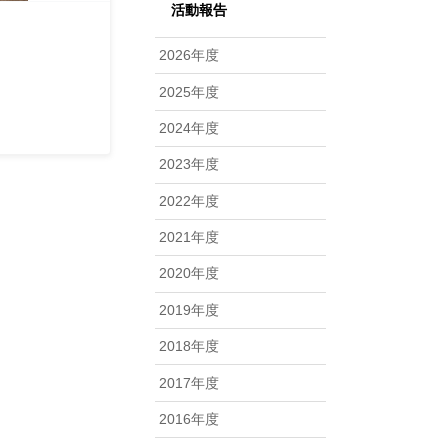
活動報告
2026年度
2025年度
2024年度
2023年度
2022年度
2021年度
2020年度
2019年度
2018年度
2017年度
2016年度