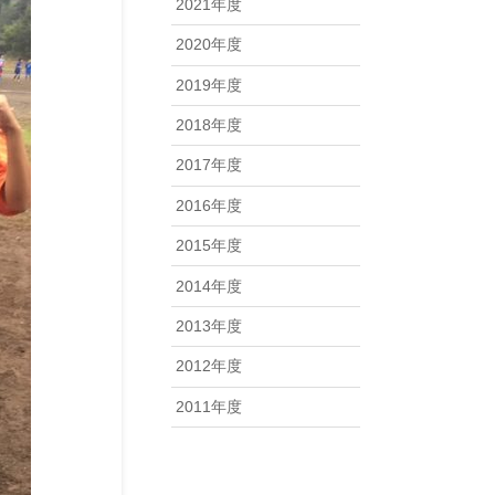
2021年度
2020年度
2019年度
2018年度
2017年度
2016年度
2015年度
2014年度
2013年度
2012年度
2011年度