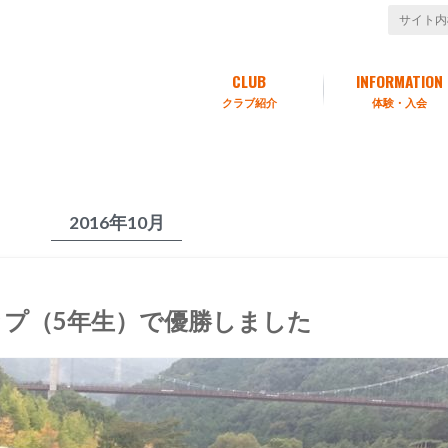
CLUB
INFORMATION
クラブ紹介
体験・入会
2016年10月
プ（5年生）で優勝しました