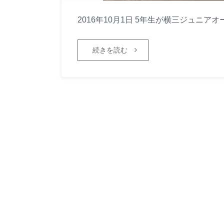
2016年10月1日 5年生が横三ジュニ
続きを読む