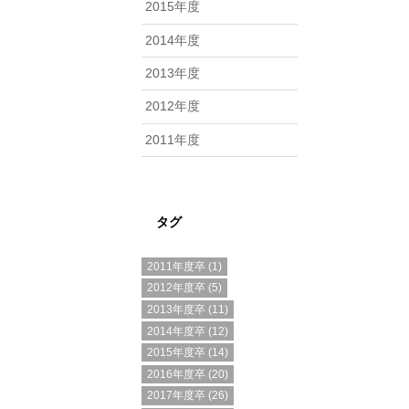
2015年度
2014年度
2013年度
2012年度
2011年度
タグ
2011年度卒
(1)
2012年度卒
(5)
2013年度卒
(11)
2014年度卒
(12)
2015年度卒
(14)
2016年度卒
(20)
2017年度卒
(26)