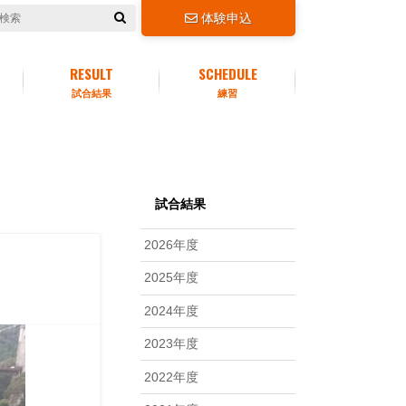
体験申込
RESULT
SCHEDULE
試合結果
練習
試合結果
2026年度
2025年度
2024年度
2023年度
2022年度