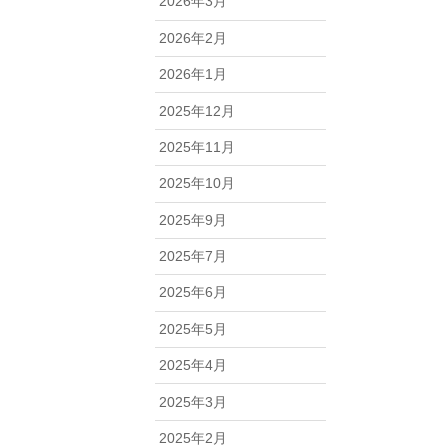
2026年3月
2026年2月
2026年1月
2025年12月
2025年11月
2025年10月
2025年9月
2025年7月
2025年6月
2025年5月
2025年4月
2025年3月
2025年2月