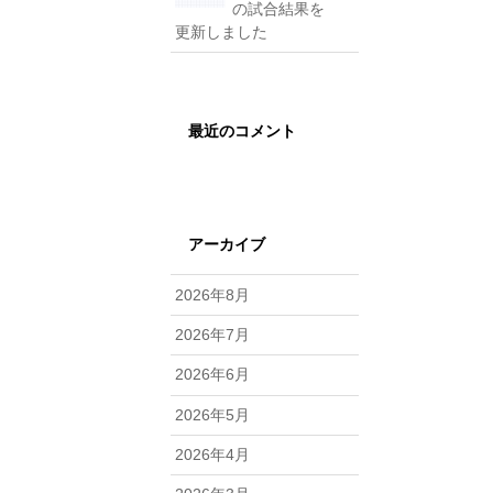
の試合結果を
更新しました
最近のコメント
アーカイブ
2026年8月
2026年7月
2026年6月
2026年5月
2026年4月