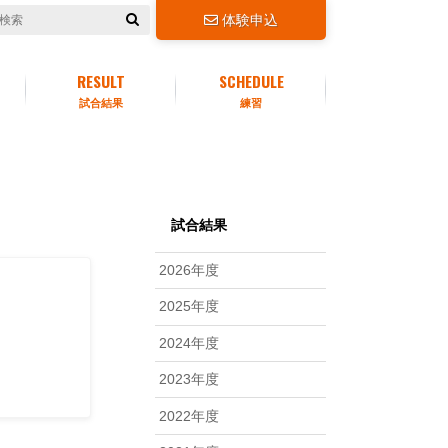
体験申込
RESULT
SCHEDULE
試合結果
練習
試合結果
2026年度
しまし
2025年度
2024年度
2023年度
2022年度