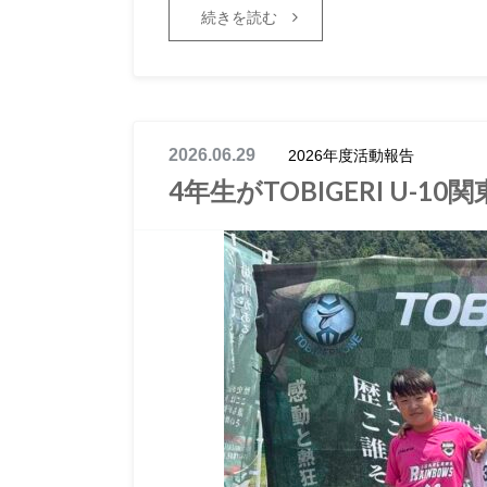
続きを読む
2026.06.29
2026年度活動報告
4年生がTOBIGERI U-