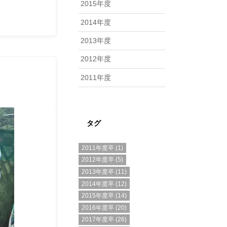
2015年度
2014年度
2013年度
2012年度
2011年度
タグ
2011年度卒
(1)
2012年度卒
(5)
2013年度卒
(11)
2014年度卒
(12)
2015年度卒
(14)
2016年度卒
(20)
2017年度卒
(26)