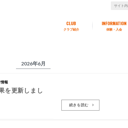
CLUB
INFORMATION
クラブ紹介
体験・入会
2026年6月
新情報
2026年度6年生の試合結果を更新
結果を更新しまし
た
続きを読む