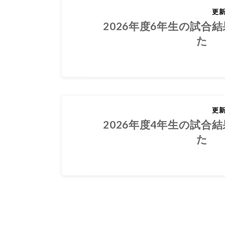
2026.06.03
更
2026年度6年生の試合
た
2026.06.03
更
2026年度4年生の試合
た