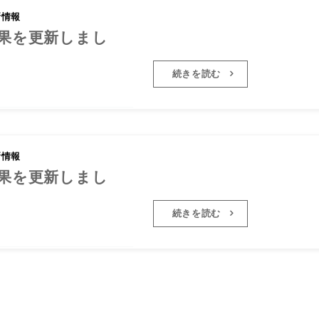
新情報
2026年度6年生の試合結果を更新
結果を更新しまし
た
続きを読む
新情報
2026年度4年生の試合結果を更新
結果を更新しまし
た
続きを読む