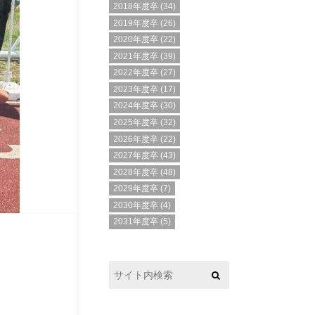
2018年度卒
(34)
2019年度卒
(26)
2020年度卒
(22)
2021年度卒
(39)
2022年度卒
(27)
2023年度卒
(17)
2024年度卒
(30)
2025年度卒
(32)
2026年度卒
(22)
2027年度卒
(43)
2028年度卒
(48)
2029年度卒
(7)
2030年度卒
(4)
2031年度卒
(5)