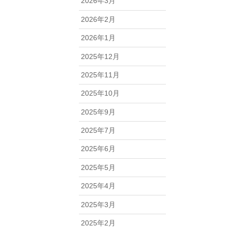
2026年3月
2026年2月
2026年1月
2025年12月
2025年11月
2025年10月
2025年9月
2025年7月
2025年6月
2025年5月
2025年4月
2025年3月
2025年2月