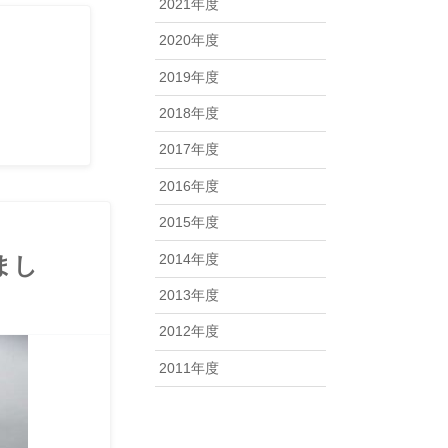
2021年度
しまし
2020年度
2019年度
2018年度
2017年度
2016年度
2015年度
まし
2014年度
2013年度
2012年度
2011年度