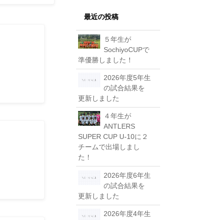
最近の投稿
５年生が
しまし
SochiyoCUPで
準優勝しました！
2026年度5年生
の試合結果を
更新しました
４年生が
ANTLERS
SUPER CUP U-10に２
しまし
チームで出場しまし
た！
2026年度6年生
の試合結果を
更新しました
2026年度4年生