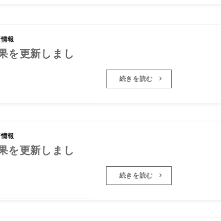
新情報
2026年度4年生の試合結果を更新
結果を更新しまし
た
続きを読む
新情報
2026年度5年生の試合結果を更新
結果を更新しまし
た
続きを読む