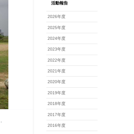
活動報告
2026年度
2025年度
2024年度
2023年度
2022年度
2021年度
2020年度
2019年度
2018年度
2017年度
…
2016年度