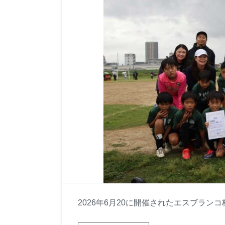
2026年6月20に開催されたエスブラ