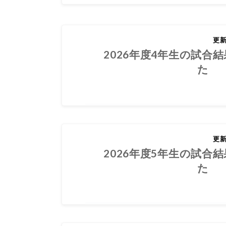
2026.06.29
更
2026年度4年生の試合
た
2026.06.03
更
2026年度5年生の試合
た