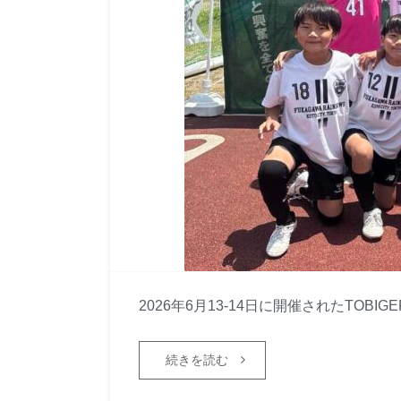
2026年6月13-14日に開催されたTOBI
続きを読む