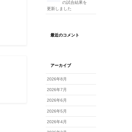
の試合結果を
しまし
更新しました
最近のコメント
アーカイブ
しまし
2026年8月
2026年7月
2026年6月
2026年5月
2026年4月