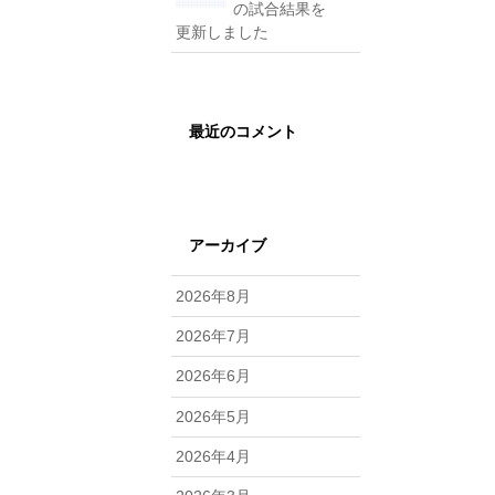
の試合結果を
更新しました
最近のコメント
アーカイブ
2026年8月
2026年7月
2026年6月
2026年5月
2026年4月