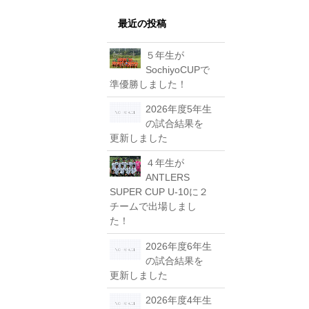
最近の投稿
５年生が
SochiyoCUPで
準優勝しました！
2026年度5年生
の試合結果を
更新しました
４年生が
ANTLERS
SUPER CUP U-10に２
チームで出場しまし
た！
2026年度6年生
の試合結果を
更新しました
2026年度4年生