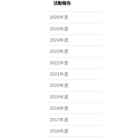
活動報告
2026年度
2025年度
2024年度
2023年度
2022年度
2021年度
2020年度
2019年度
2018年度
2017年度
2016年度