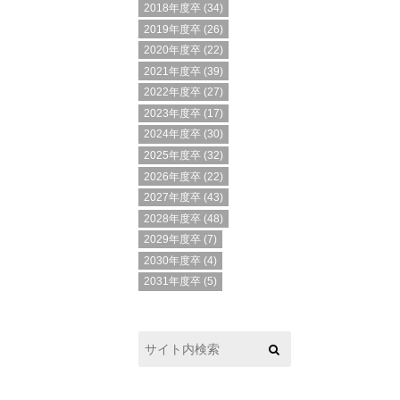
2018年度卒
(34)
2019年度卒
(26)
2020年度卒
(22)
2021年度卒
(39)
2022年度卒
(27)
2023年度卒
(17)
2024年度卒
(30)
2025年度卒
(32)
2026年度卒
(22)
2027年度卒
(43)
2028年度卒
(48)
2029年度卒
(7)
2030年度卒
(4)
2031年度卒
(5)