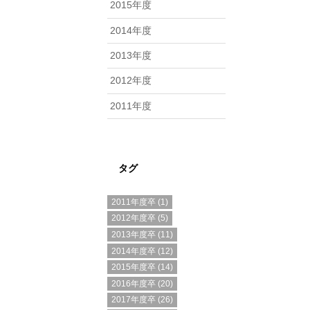
2015年度
2014年度
2013年度
2012年度
2011年度
タグ
2011年度卒
(1)
2012年度卒
(5)
2013年度卒
(11)
2014年度卒
(12)
2015年度卒
(14)
2016年度卒
(20)
2017年度卒
(26)