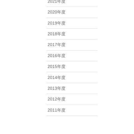
2021年度
2020年度
2019年度
2018年度
2017年度
2016年度
2015年度
2014年度
2013年度
2012年度
2011年度