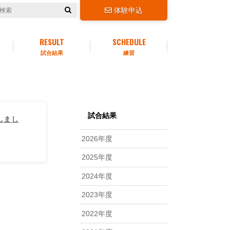
体験申込
RESULT
SCHEDULE
試合結果
練習
試合結果
しまし
2026年度
2025年度
2024年度
2023年度
2022年度