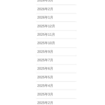
2026年3月
2026年2月
2026年1月
2025年12月
2025年11月
2025年10月
2025年9月
2025年7月
2025年6月
2025年5月
2025年4月
2025年3月
2025年2月