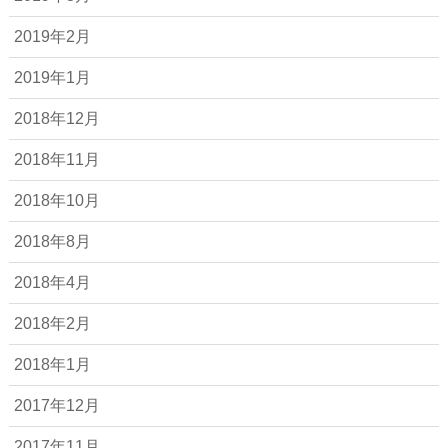
2019年2月
2019年1月
2018年12月
2018年11月
2018年10月
2018年8月
2018年4月
2018年2月
2018年1月
2017年12月
2017年11月