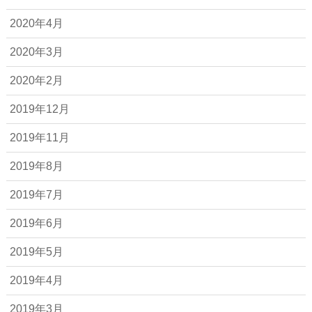
2020年4月
2020年3月
2020年2月
2019年12月
2019年11月
2019年8月
2019年7月
2019年6月
2019年5月
2019年4月
2019年3月