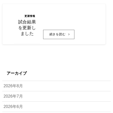
2025.01.1
試合結果を更新しました 2024年度
1
2年生 2024年度3年生 2024年度5
更新情報
試合結果
年生 2024年度6年…
を更新し
ました
続きを読む
アーカイブ
2026年8月
2026年7月
2026年6月