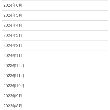
2024年6月
2024年5月
2024年4月
2024年3月
2024年2月
2024年1月
2023年12月
2023年11月
2023年10月
2023年9月
2023年8月