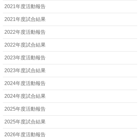
2021年度活動報告
2021年度試合結果
2022年度活動報告
2022年度試合結果
2023年度活動報告
2023年度試合結果
2024年度活動報告
2024年度試合結果
2025年度活動報告
2025年度試合結果
2026年度活動報告