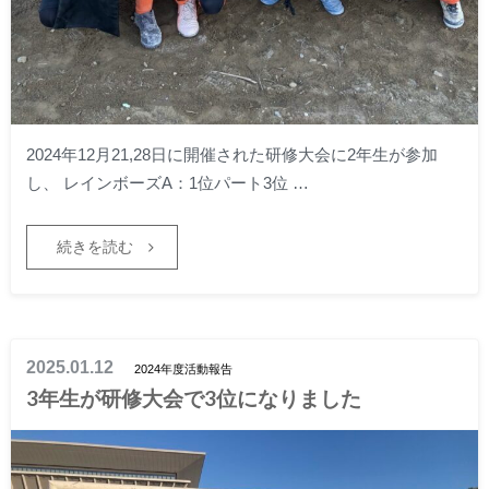
2024年12月21,28日に開催された研修大会に2年生が参加
し、 レインボーズA：1位パート3位 …
続きを読む
2025.01.12
2024年度活動報告
3年生が研修大会で3位になりました