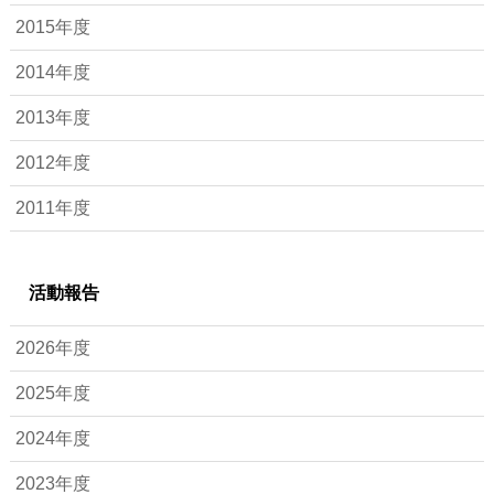
2015年度
2014年度
2013年度
2012年度
2011年度
活動報告
2026年度
2025年度
2024年度
2023年度