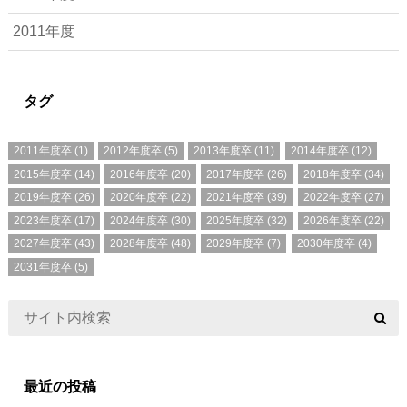
2011年度
タグ
2011年度卒
(1)
2012年度卒
(5)
2013年度卒
(11)
2014年度卒
(12)
2015年度卒
(14)
2016年度卒
(20)
2017年度卒
(26)
2018年度卒
(34)
2019年度卒
(26)
2020年度卒
(22)
2021年度卒
(39)
2022年度卒
(27)
2023年度卒
(17)
2024年度卒
(30)
2025年度卒
(32)
2026年度卒
(22)
2027年度卒
(43)
2028年度卒
(48)
2029年度卒
(7)
2030年度卒
(4)
2031年度卒
(5)
最近の投稿