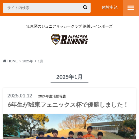
体験申込
江東区のジュニアサッカークラブ 深川レインボーズ
HOME
2025年
1月
2025年1月
2025.01.12
2024年度活動報告
6年生が城東フェニックス杯で優勝しました！