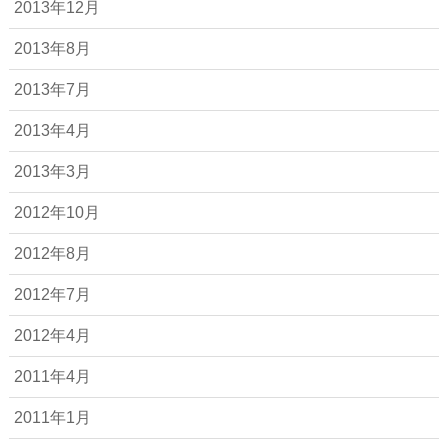
2013年12月
2013年8月
2013年7月
2013年4月
2013年3月
2012年10月
2012年8月
2012年7月
2012年4月
2011年4月
2011年1月