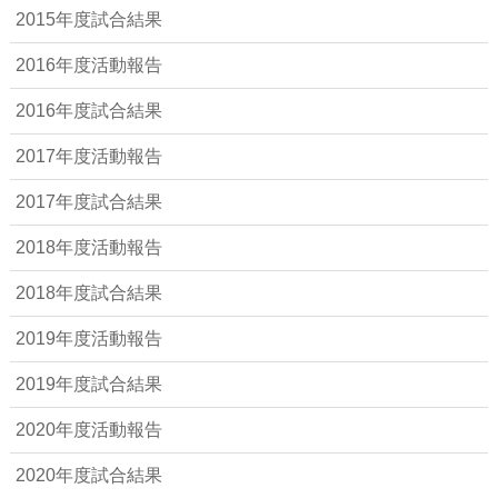
2015年度試合結果
2016年度活動報告
2016年度試合結果
2017年度活動報告
2017年度試合結果
2018年度活動報告
2018年度試合結果
2019年度活動報告
2019年度試合結果
2020年度活動報告
2020年度試合結果