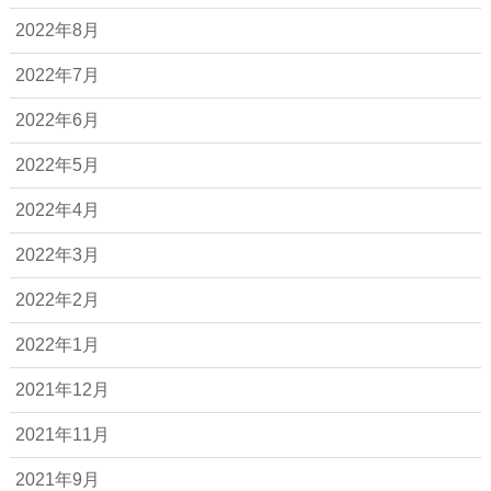
2022年8月
2022年7月
2022年6月
2022年5月
2022年4月
2022年3月
2022年2月
2022年1月
2021年12月
2021年11月
2021年9月