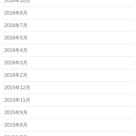
2016年10月
2016年8月
2016年7月
2016年5月
2016年4月
2016年3月
2016年2月
2015年12月
2015年11月
2015年9月
2015年8月