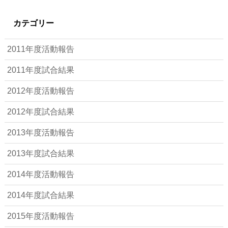
カテゴリー
2011年度活動報告
2011年度試合結果
2012年度活動報告
2012年度試合結果
2013年度活動報告
2013年度試合結果
2014年度活動報告
2014年度試合結果
2015年度活動報告