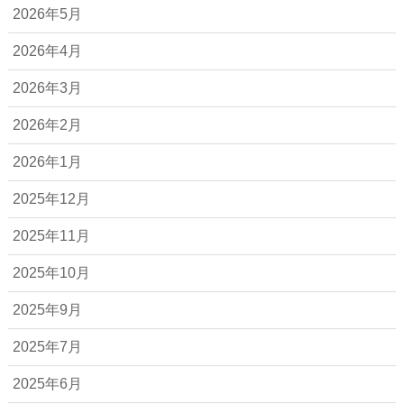
2026年5月
2026年4月
2026年3月
2026年2月
2026年1月
2025年12月
2025年11月
2025年10月
2025年9月
2025年7月
2025年6月