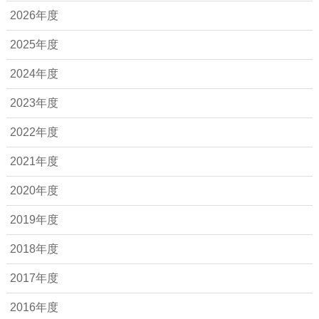
2026年度
2025年度
2024年度
2023年度
2022年度
2021年度
2020年度
2019年度
2018年度
2017年度
2016年度