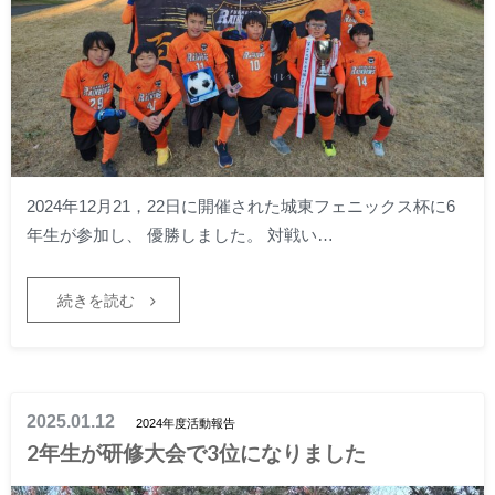
2024年12月21，22日に開催された城東フェニックス杯に6
年生が参加し、 優勝しました。 対戦い…
続きを読む
2025.01.12
2024年度活動報告
2年生が研修大会で3位になりました