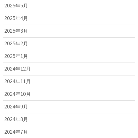
2025年5月
2025年4月
2025年3月
2025年2月
2025年1月
2024年12月
2024年11月
2024年10月
2024年9月
2024年8月
2024年7月