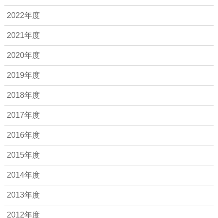
2022年度
2021年度
2020年度
2019年度
2018年度
2017年度
2016年度
2015年度
2014年度
2013年度
2012年度