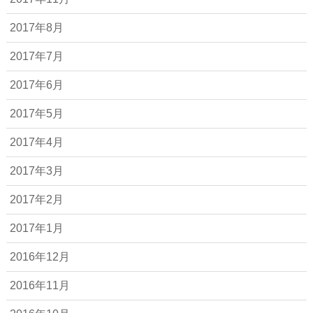
2017年8月
2017年7月
2017年6月
2017年5月
2017年4月
2017年3月
2017年2月
2017年1月
2016年12月
2016年11月