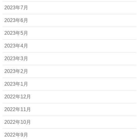
2023年7月
2023年6月
2023年5月
2023年4月
2023年3月
2023年2月
2023年1月
2022年12月
2022年11月
2022年10月
2022年9月