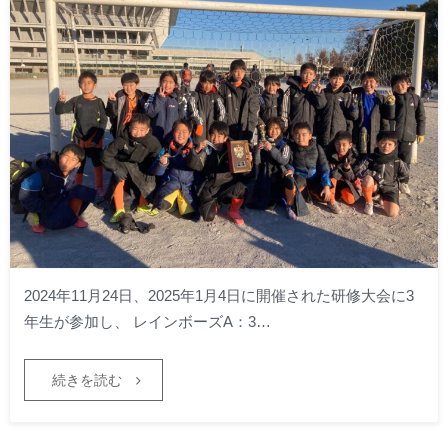
2024年11月24日、2025年1月4日に開催された研修大会に3
年生が参加し、 レインボーズA：3…
続きを読む