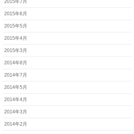
2015年7月
2015年6月
2015年5月
2015年4月
2015年3月
2014年8月
2014年7月
2014年5月
2014年4月
2014年3月
2014年2月