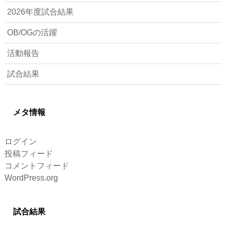
2026年度試合結果
OB/OGの活躍
活動報告
試合結果
メタ情報
ログイン
投稿フィード
コメントフィード
WordPress.org
試合結果