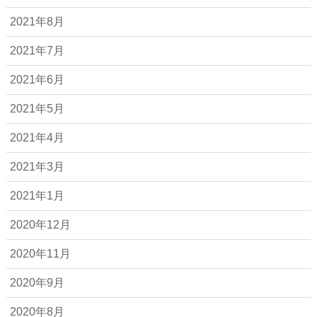
2021年8月
2021年7月
2021年6月
2021年5月
2021年4月
2021年3月
2021年1月
2020年12月
2020年11月
2020年9月
2020年8月