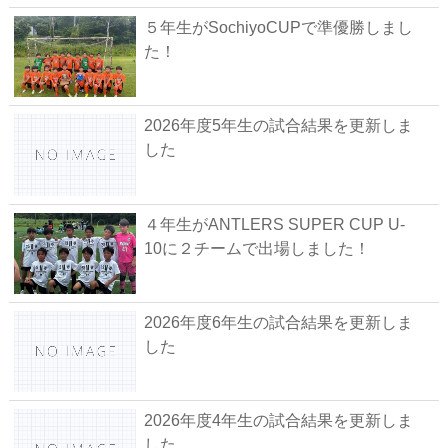
５年生がSochiyoCUPで準優勝しまし
た！
2026年度5年生の試合結果を更新しま
した
４年生がANTLERS SUPER CUP U-
10に２チームで出場しました！
2026年度6年生の試合結果を更新しま
した
2026年度4年生の試合結果を更新しま
した