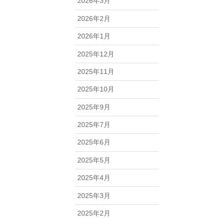
2026年3月
2026年2月
2026年1月
2025年12月
2025年11月
2025年10月
2025年9月
2025年7月
2025年6月
2025年5月
2025年4月
2025年3月
2025年2月