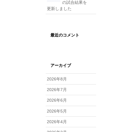
の試合結果を
更新しました
最近のコメント
アーカイブ
2026年8月
2026年7月
2026年6月
2026年5月
2026年4月