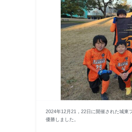
2024年12月21，22日に開催された
優勝しました。