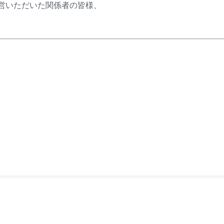
営いただいた関係者の皆様、