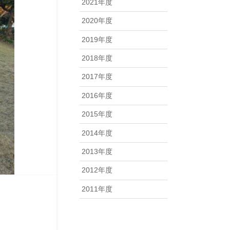
2021年度
2020年度
2019年度
2018年度
2017年度
2016年度
2015年度
2014年度
2013年度
2012年度
2011年度