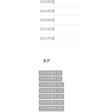
2015年度
2014年度
2013年度
2012年度
2011年度
タグ
2011年度卒
(1)
2012年度卒
(5)
2013年度卒
(11)
2014年度卒
(12)
2015年度卒
(14)
2016年度卒
(20)
2017年度卒
(26)