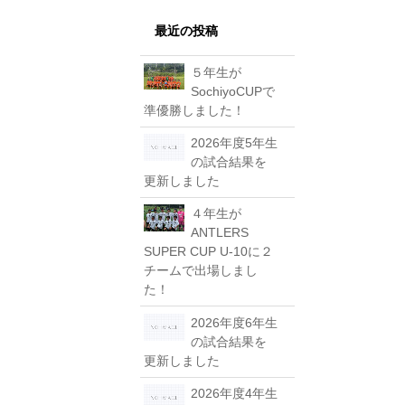
最近の投稿
５年生が
SochiyoCUPで
準優勝しました！
2026年度5年生
の試合結果を
更新しました
４年生が
ANTLERS
SUPER CUP U-10に２
チームで出場しまし
た！
2026年度6年生
の試合結果を
更新しました
2026年度4年生