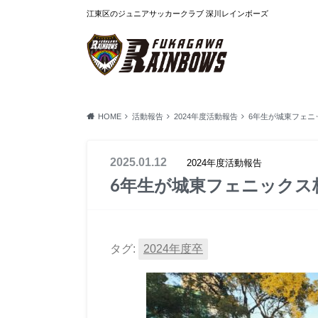
江東区のジュニアサッカークラブ 深川レインボーズ
HOME
活動報告
2024年度活動報告
6年生が城東フェニ
2025.01.12
2024年度活動報告
6年生が城東フェニックス
タグ:
2024年度卒