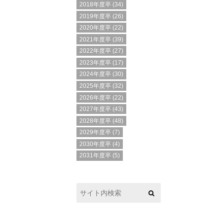
2018年度卒
(34)
2019年度卒
(26)
2020年度卒
(22)
2021年度卒
(39)
2022年度卒
(27)
2023年度卒
(17)
2024年度卒
(30)
2025年度卒
(32)
2026年度卒
(22)
2027年度卒
(43)
2028年度卒
(48)
2029年度卒
(7)
2030年度卒
(4)
2031年度卒
(5)