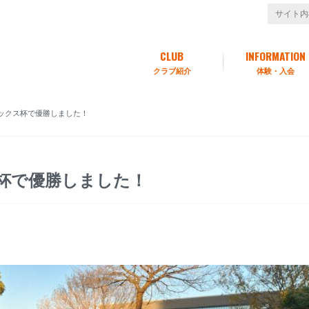
CLUB
INFORMATION
クラブ紹介
体験・入会
ックス杯で優勝しました！
杯で優勝しました！