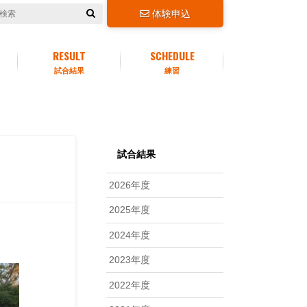
体験申込
RESULT
SCHEDULE
試合結果
練習
試合結果
2026年度
2025年度
2024年度
2023年度
2022年度