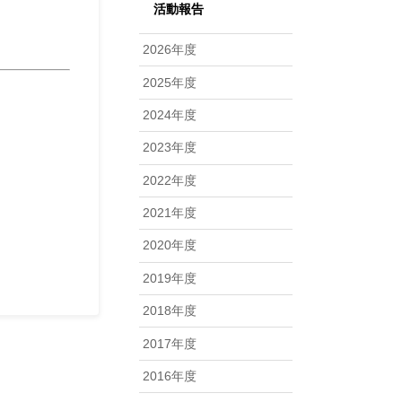
活動報告
2026年度
2025年度
2024年度
2023年度
2022年度
2021年度
2020年度
2019年度
2018年度
2017年度
2016年度