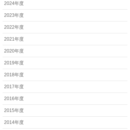
2024年度
2023年度
2022年度
2021年度
2020年度
2019年度
2018年度
2017年度
2016年度
2015年度
2014年度