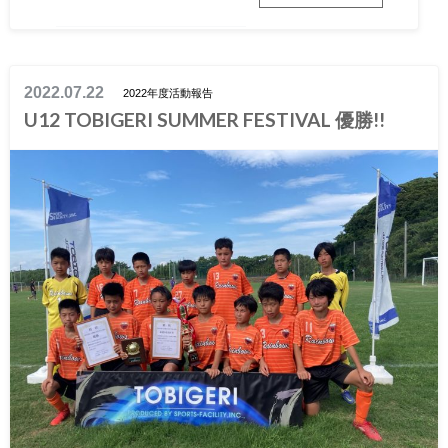
2022.07.22
2022年度活動報告
U12 TOBIGERI SUMMER FESTIVAL 優勝!!