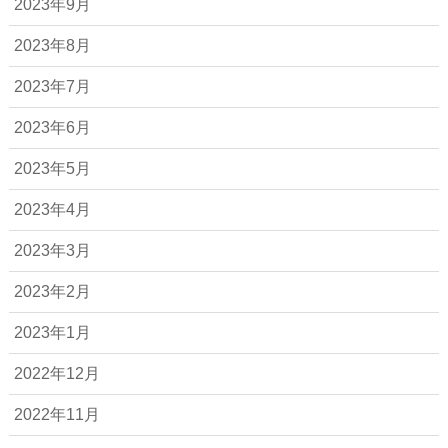
2023年9月
2023年8月
2023年7月
2023年6月
2023年5月
2023年4月
2023年3月
2023年2月
2023年1月
2022年12月
2022年11月