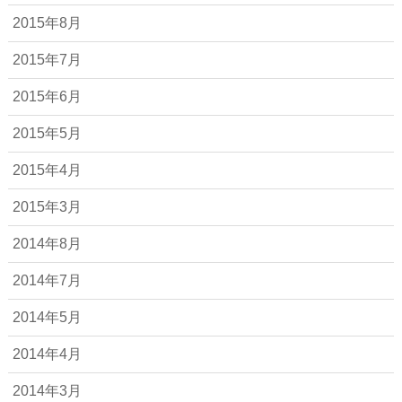
2015年8月
2015年7月
2015年6月
2015年5月
2015年4月
2015年3月
2014年8月
2014年7月
2014年5月
2014年4月
2014年3月