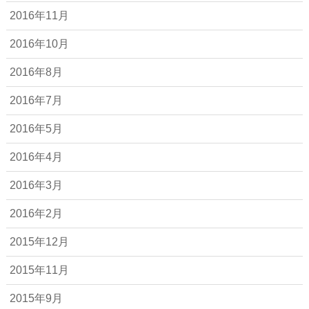
2016年11月
2016年10月
2016年8月
2016年7月
2016年5月
2016年4月
2016年3月
2016年2月
2015年12月
2015年11月
2015年9月