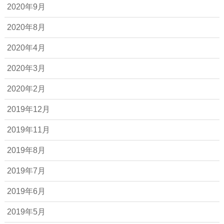
2020年9月
2020年8月
2020年4月
2020年3月
2020年2月
2019年12月
2019年11月
2019年8月
2019年7月
2019年6月
2019年5月