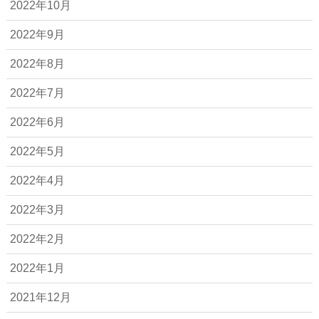
2022年10月
2022年9月
2022年8月
2022年7月
2022年6月
2022年5月
2022年4月
2022年3月
2022年2月
2022年1月
2021年12月