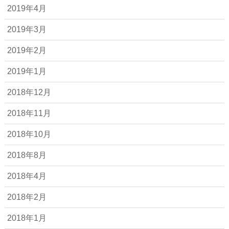
2019年4月
2019年3月
2019年2月
2019年1月
2018年12月
2018年11月
2018年10月
2018年8月
2018年4月
2018年2月
2018年1月