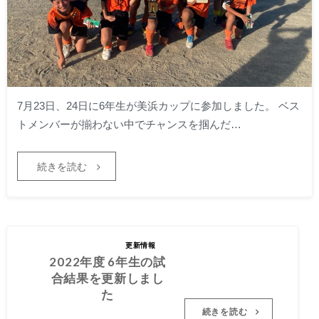
7月23日、24日に6年生が美浜カップに参加しました。 ベス
トメンバーが揃わない中でチャンスを掴んだ…
続きを読む
2022.07.22
2022年度 6年生の試
更新情報
合結果を更新しまし
2022年度 6年生の試
た
合結果を更新しまし
た
続きを読む