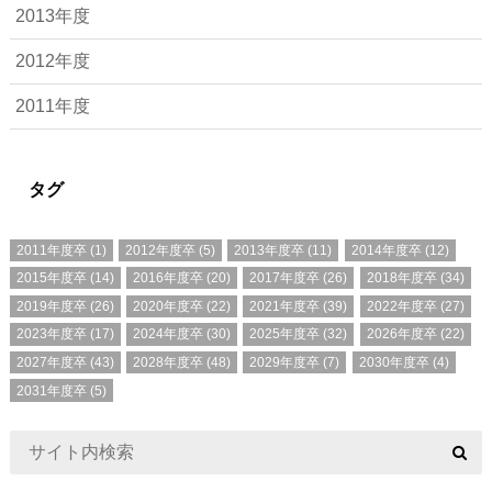
2013年度
2012年度
2011年度
タグ
2011年度卒
(1)
2012年度卒
(5)
2013年度卒
(11)
2014年度卒
(12)
2015年度卒
(14)
2016年度卒
(20)
2017年度卒
(26)
2018年度卒
(34)
2019年度卒
(26)
2020年度卒
(22)
2021年度卒
(39)
2022年度卒
(27)
2023年度卒
(17)
2024年度卒
(30)
2025年度卒
(32)
2026年度卒
(22)
2027年度卒
(43)
2028年度卒
(48)
2029年度卒
(7)
2030年度卒
(4)
2031年度卒
(5)