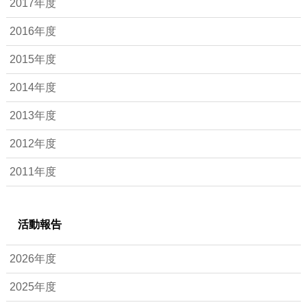
2017年度
2016年度
2015年度
2014年度
2013年度
2012年度
2011年度
活動報告
2026年度
2025年度