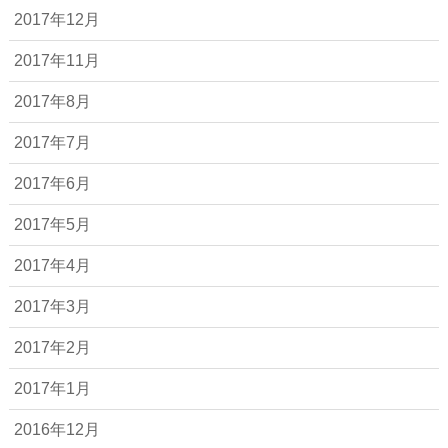
2017年12月
2017年11月
2017年8月
2017年7月
2017年6月
2017年5月
2017年4月
2017年3月
2017年2月
2017年1月
2016年12月