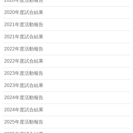
2020年度活動報告
2020年度試合結果
2021年度活動報告
2021年度試合結果
2022年度活動報告
2022年度試合結果
2023年度活動報告
2023年度試合結果
2024年度活動報告
2024年度試合結果
2025年度活動報告