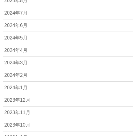
2024年8月
2024年7月
2024年6月
2024年5月
2024年4月
2024年3月
2024年2月
2024年1月
2023年12月
2023年11月
2023年10月