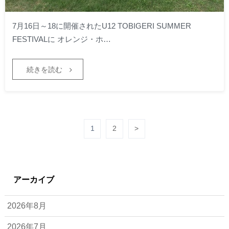
7月16日～18に開催されたU12 TOBIGERI SUMMER
FESTIVALに オレンジ・ホ…
続きを読む
1
2
>
アーカイブ
2026年8月
2026年7月