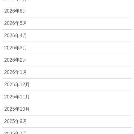
2026年6月
2026年5月
2026年4月
2026年3月
2026年2月
2026年1月
2025年12月
2025年11月
2025年10月
2025年9月
2025年7月