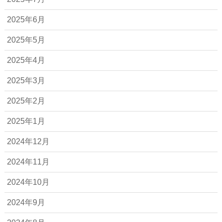
2025年6月
2025年5月
2025年4月
2025年3月
2025年2月
2025年1月
2024年12月
2024年11月
2024年10月
2024年9月