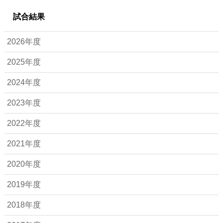
試合結果
2026年度
2025年度
2024年度
2023年度
2022年度
2021年度
2020年度
2019年度
2018年度