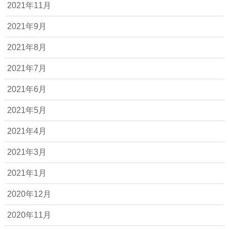
2021年11月
2021年9月
2021年8月
2021年7月
2021年6月
2021年5月
2021年4月
2021年3月
2021年1月
2020年12月
2020年11月