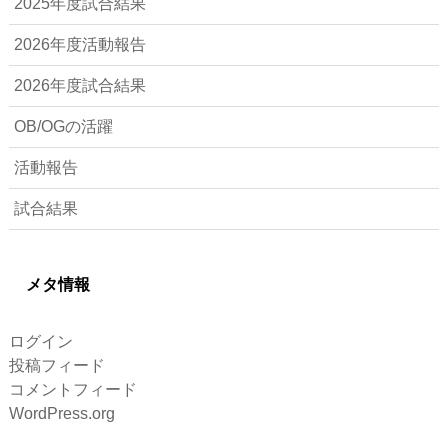
2025年度試合結果
2026年度活動報告
2026年度試合結果
OB/OGの活躍
活動報告
試合結果
メタ情報
ログイン
投稿フィード
コメントフィード
WordPress.org