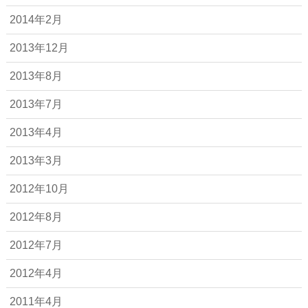
2014年2月
2013年12月
2013年8月
2013年7月
2013年4月
2013年3月
2012年10月
2012年8月
2012年7月
2012年4月
2011年4月