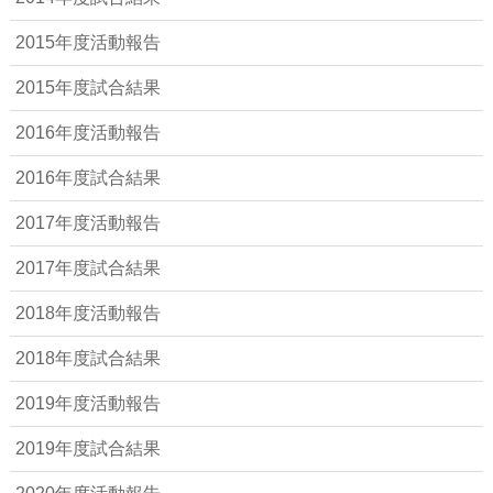
2015年度活動報告
2015年度試合結果
2016年度活動報告
2016年度試合結果
2017年度活動報告
2017年度試合結果
2018年度活動報告
2018年度試合結果
2019年度活動報告
2019年度試合結果