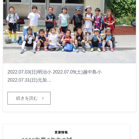
2022.07.03(日)明治小 2022.07.09(土)越中島小
2022.07.31(日)元加…
続きを読む
2022.07.31
2022年度 2年生の試
更新情報
合結果を更新しまし