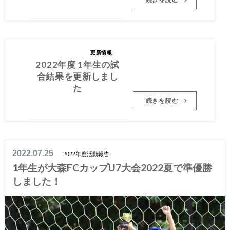
2022.07.26
2022年度 1年生の試
更新情報
合結果を更新しまし
2022年度 1年生の試
た
合結果を更新しまし
た
続きを読む
2022.07.25
2022年度活動報告
1年生が大森FCカップU7大会2022夏で準優勝
しました！