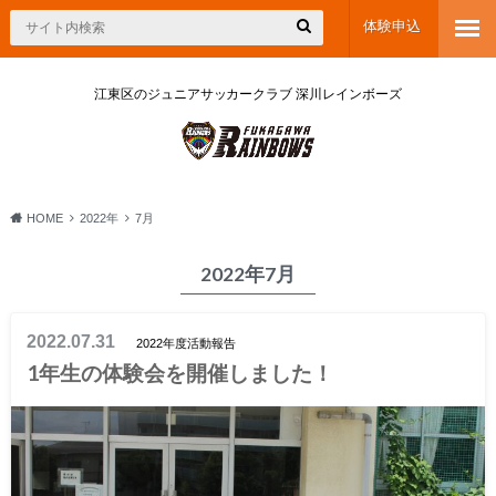
体験申込
江東区のジュニアサッカークラブ 深川レインボーズ
HOME
2022年
7月
2022年7月
2022.07.31
2022年度活動報告
1年生の体験会を開催しました！