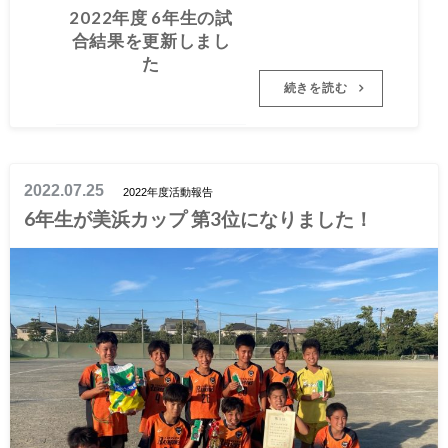
合結果を更新しまし
2022年度 6年生の試
た
合結果を更新しまし
た
続きを読む
2022.07.25
2022年度活動報告
6年生が美浜カップ 第3位になりました！