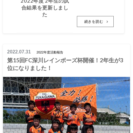
2022年度 2年生の試
た
合結果を更新しまし
た
続きを読む
2022.07.31
2022年度活動報告
第15回FC深川レインボーズ杯開催！2年生が3
位になりました！