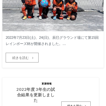
2022年7月23日(土)、24(日)、辰巳グラウンド場にて第15回
レインボーズ杯が開催されました。…
続きを読む
2022.07.27
2022年度 3年生の試
更新情報
合結果を更新しまし
2022年度 3年生の試
た
合結果を更新しまし
た
続きを読む