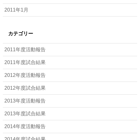
2011年1月
カテゴリー
2011年度活動報告
2011年度試合結果
2012年度活動報告
2012年度試合結果
2013年度活動報告
2013年度試合結果
2014年度活動報告
2014年度試合結果