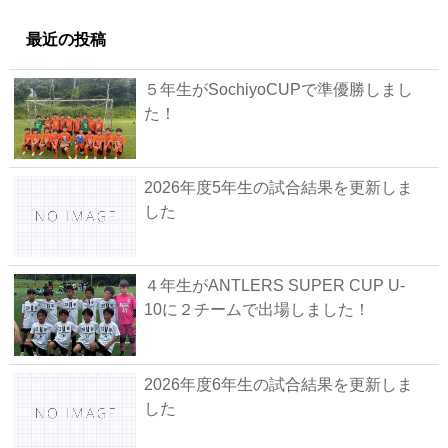
最近の投稿
５年生がSochiyoCUPで準優勝しまし
た！
2026年度5年生の試合結果を更新しま
した
４年生がANTLERS SUPER CUP U-
10に２チームで出場しました！
2026年度6年生の試合結果を更新しま
した