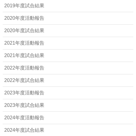
2019年度試合結果
2020年度活動報告
2020年度試合結果
2021年度活動報告
2021年度試合結果
2022年度活動報告
2022年度試合結果
2023年度活動報告
2023年度試合結果
2024年度活動報告
2024年度試合結果