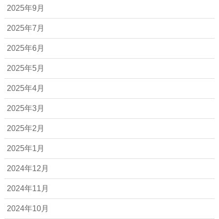
2025年9月
2025年7月
2025年6月
2025年5月
2025年4月
2025年3月
2025年2月
2025年1月
2024年12月
2024年11月
2024年10月