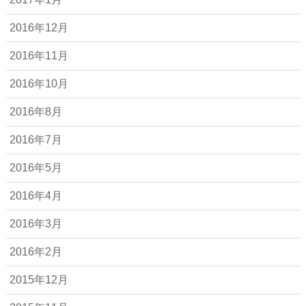
2016年12月
2016年11月
2016年10月
2016年8月
2016年7月
2016年5月
2016年4月
2016年3月
2016年2月
2015年12月