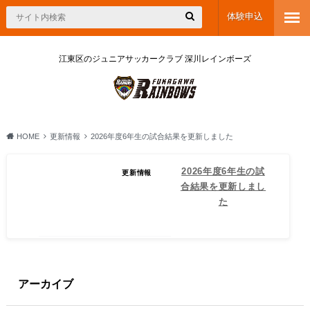
体験申込
江東区のジュニアサッカークラブ 深川レインボーズ
HOME
更新情報
2026年度6年生の試合結果を更新しました
2026.06.30
2026年度6年生の試
更新情報
2026年度6年生の試
合結果を更新しまし
合結果を更新しまし
た
た
アーカイブ