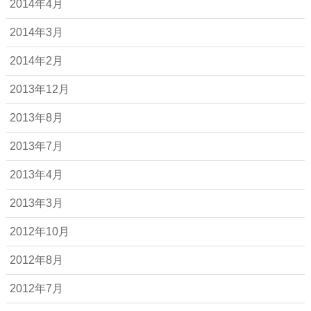
2014年4月
2014年3月
2014年2月
2013年12月
2013年8月
2013年7月
2013年4月
2013年3月
2012年10月
2012年8月
2012年7月