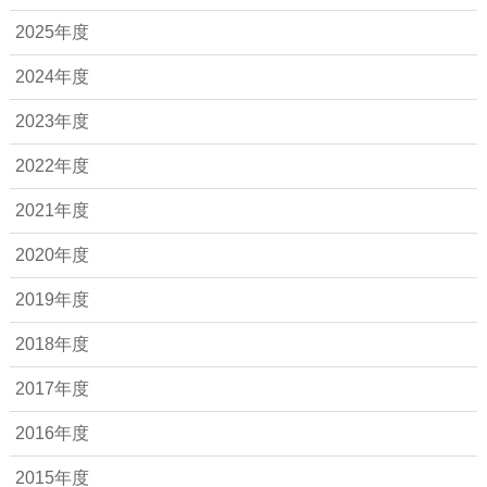
2025年度
2024年度
2023年度
2022年度
2021年度
2020年度
2019年度
2018年度
2017年度
2016年度
2015年度