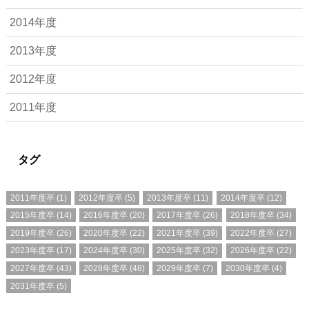
2014年度
2013年度
2012年度
2011年度
タグ
2011年度卒
(1)
2012年度卒
(5)
2013年度卒
(11)
2014年度卒
(12)
2015年度卒
(14)
2016年度卒
(20)
2017年度卒
(26)
2018年度卒
(34)
2019年度卒
(26)
2020年度卒
(22)
2021年度卒
(39)
2022年度卒
(27)
2023年度卒
(17)
2024年度卒
(30)
2025年度卒
(32)
2026年度卒
(22)
2027年度卒
(43)
2028年度卒
(48)
2029年度卒
(7)
2030年度卒
(4)
2031年度卒
(5)