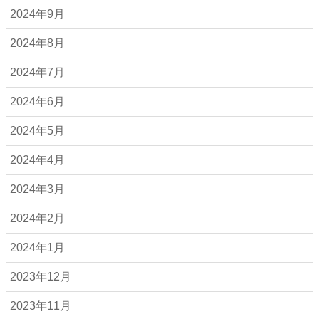
2024年9月
2024年8月
2024年7月
2024年6月
2024年5月
2024年4月
2024年3月
2024年2月
2024年1月
2023年12月
2023年11月