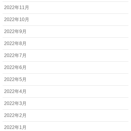
2022年11月
2022年10月
2022年9月
2022年8月
2022年7月
2022年6月
2022年5月
2022年4月
2022年3月
2022年2月
2022年1月