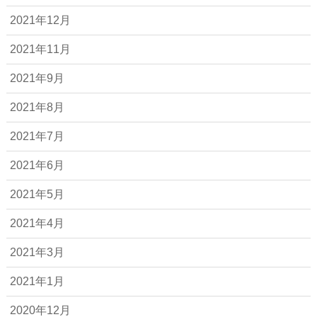
2021年12月
2021年11月
2021年9月
2021年8月
2021年7月
2021年6月
2021年5月
2021年4月
2021年3月
2021年1月
2020年12月