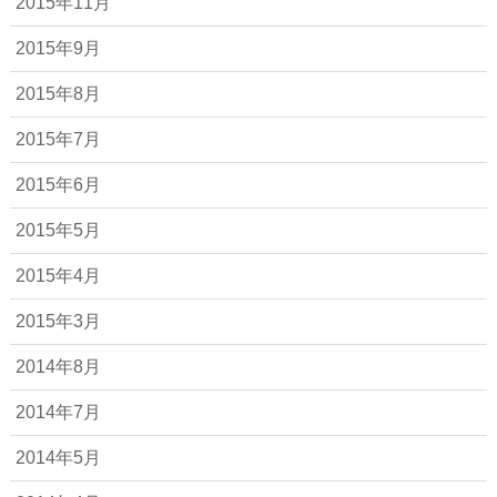
2015年11月
2015年9月
2015年8月
2015年7月
2015年6月
2015年5月
2015年4月
2015年3月
2014年8月
2014年7月
2014年5月