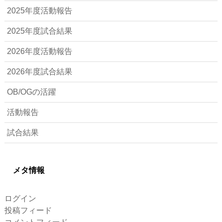
2025年度活動報告
2025年度試合結果
2026年度活動報告
2026年度試合結果
OB/OGの活躍
活動報告
試合結果
メタ情報
ログイン
投稿フィード