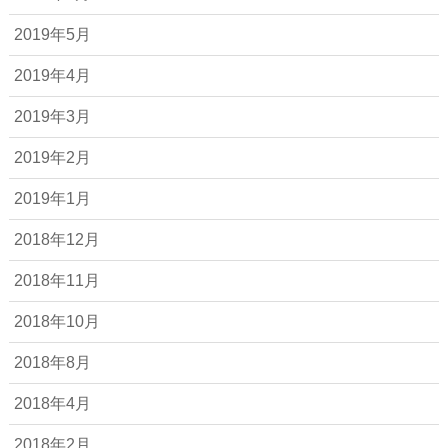
2019年5月
2019年4月
2019年3月
2019年2月
2019年1月
2018年12月
2018年11月
2018年10月
2018年8月
2018年4月
2018年2月