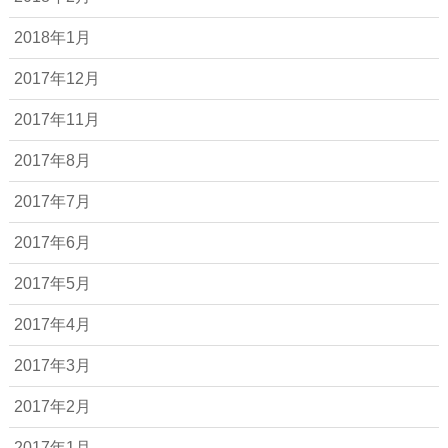
2018年1月
2017年12月
2017年11月
2017年8月
2017年7月
2017年6月
2017年5月
2017年4月
2017年3月
2017年2月
2017年1月