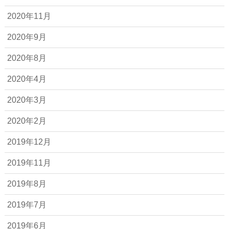
2020年11月
2020年9月
2020年8月
2020年4月
2020年3月
2020年2月
2019年12月
2019年11月
2019年8月
2019年7月
2019年6月