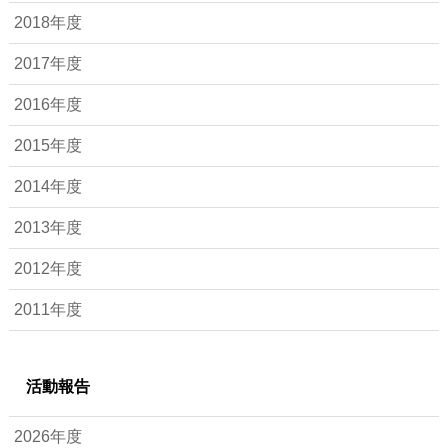
2018年度
2017年度
2016年度
2015年度
2014年度
2013年度
2012年度
2011年度
活動報告
2026年度