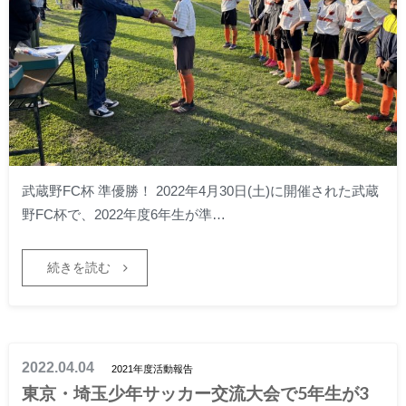
武蔵野FC杯 準優勝！ 2022年4月30日(土)に開催された武蔵
野FC杯で、2022年度6年生が準…
続きを読む
2022.04.04
2021年度活動報告
東京・埼玉少年サッカー交流大会で5年生が3