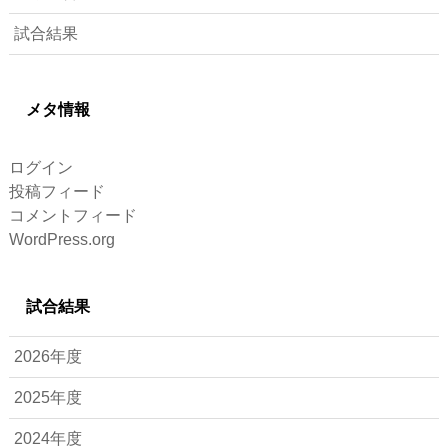
試合結果
メタ情報
ログイン
投稿フィード
コメントフィード
WordPress.org
試合結果
2026年度
2025年度
2024年度