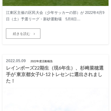
江東区主催の区民大会（少年サッカーの部）が 2022年4月9
日（土）予選リーグ・新砂運動場 5月8日…
続きを読む
2022.05.09
2022年度活動報告
レインボーズ22期生（現6年生）、杉﨑菜穂選
手が 東京都女子U-12トレセンに選出されまし
た！