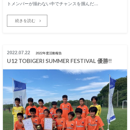
トメンバーが揃わない中でチャンスを掴んだ…
続きを読む
2022.07.22
2022年度活動報告
U12 TOBIGERI SUMMER FESTIVAL 優勝!!