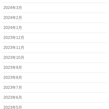
2024年3月
2024年2月
2024年1月
2023年12月
2023年11月
2023年10月
2023年9月
2023年8月
2023年7月
2023年6月
2023年5月