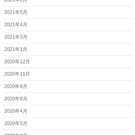
2021年5月
2021年4月
2021年3月
2021年1月
2020年12月
2020年11月
2020年9月
2020年8月
2020年4月
2020年3月