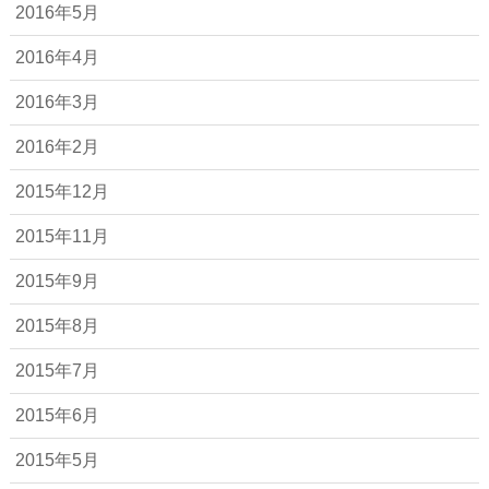
2016年5月
2016年4月
2016年3月
2016年2月
2015年12月
2015年11月
2015年9月
2015年8月
2015年7月
2015年6月
2015年5月