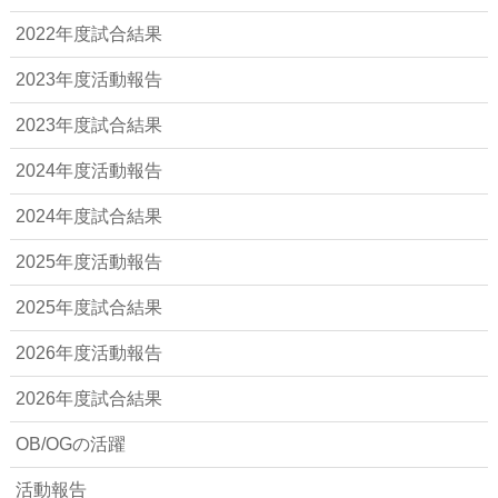
2022年度試合結果
2023年度活動報告
2023年度試合結果
2024年度活動報告
2024年度試合結果
2025年度活動報告
2025年度試合結果
2026年度活動報告
2026年度試合結果
OB/OGの活躍
活動報告