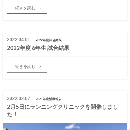
続きを読む
2022.04.01
2022年度試合結果
2022年度 6年生 試合結果
続きを読む
2022.02.07
2021年度活動報告
2月5日にランニングクリニックを開催しまし
た！