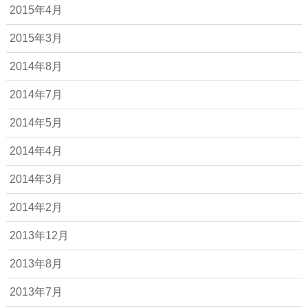
2015年4月
2015年3月
2014年8月
2014年7月
2014年5月
2014年4月
2014年3月
2014年2月
2013年12月
2013年8月
2013年7月