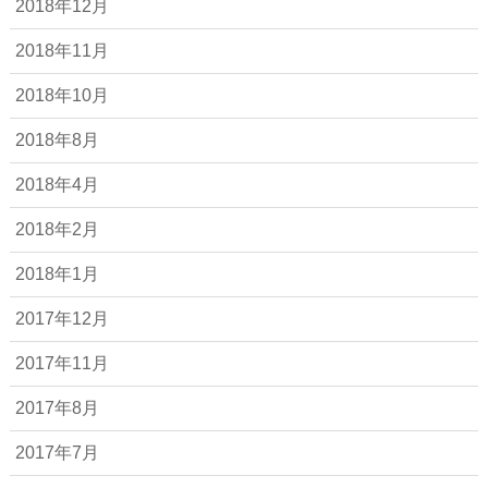
2018年12月
2018年11月
2018年10月
2018年8月
2018年4月
2018年2月
2018年1月
2017年12月
2017年11月
2017年8月
2017年7月