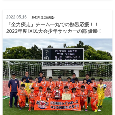
2022.05.16
2022年度活動報告
「全力疾走」チーム一丸での熱烈応援！！
2022年度 区民大会少年サッカーの部 優勝！