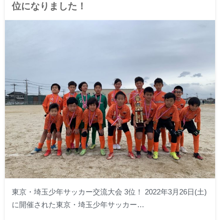
位になりました！
東京・埼玉少年サッカー交流大会 3位！ 2022年3月26日(土)
に開催された東京・埼玉少年サッカー…