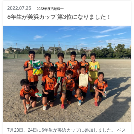
2022.07.25
2022年度活動報告
6年生が美浜カップ 第3位になりました！
7月23日、24日に6年生が美浜カップに参加しました。 ベス