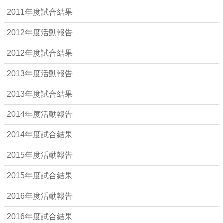
2011年度試合結果
2012年度活動報告
2012年度試合結果
2013年度活動報告
2013年度試合結果
2014年度活動報告
2014年度試合結果
2015年度活動報告
2015年度試合結果
2016年度活動報告
2016年度試合結果