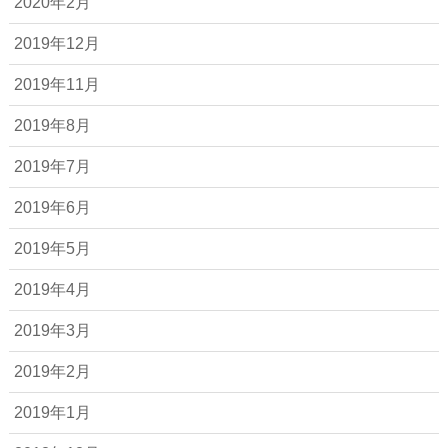
2020年2月
2019年12月
2019年11月
2019年8月
2019年7月
2019年6月
2019年5月
2019年4月
2019年3月
2019年2月
2019年1月