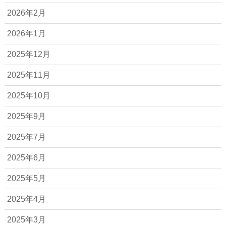
2026年2月
2026年1月
2025年12月
2025年11月
2025年10月
2025年9月
2025年7月
2025年6月
2025年5月
2025年4月
2025年3月