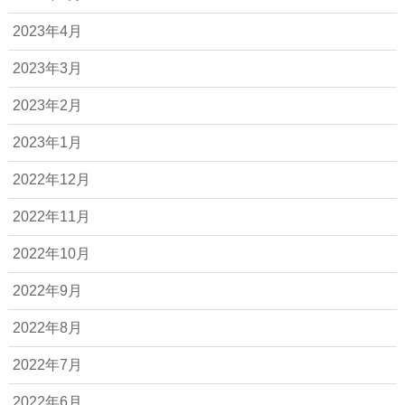
2023年4月
2023年3月
2023年2月
2023年1月
2022年12月
2022年11月
2022年10月
2022年9月
2022年8月
2022年7月
2022年6月