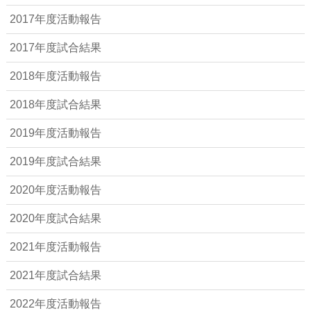
2017年度活動報告
2017年度試合結果
2018年度活動報告
2018年度試合結果
2019年度活動報告
2019年度試合結果
2020年度活動報告
2020年度試合結果
2021年度活動報告
2021年度試合結果
2022年度活動報告