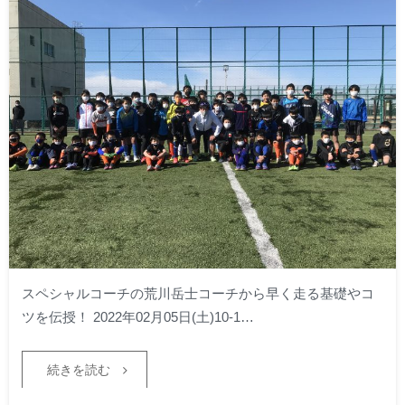
スペシャルコーチの荒川岳士コーチから早く走る基礎やコ
ツを伝授！ 2022年02月05日(土)10-1…
続きを読む