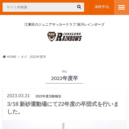
体験申込
江東区のジュニアサッカークラブ 深川レインボーズ
HOME
タグ : 2022年度卒
TAG
2022年度卒
2023.03.31
2022年度活動報告
3/18 新砂運動場にて22年度の卒団式を行いま
した。