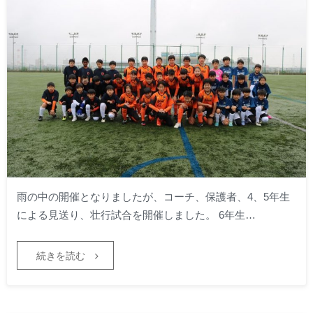
雨の中の開催となりましたが、コーチ、保護者、4、5年生
による見送り、壮行試合を開催しました。 6年生…
続きを読む