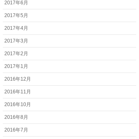
2017年6月
2017年5月
2017年4月
2017年3月
2017年2月
2017年1月
2016年12月
2016年11月
2016年10月
2016年8月
2016年7月