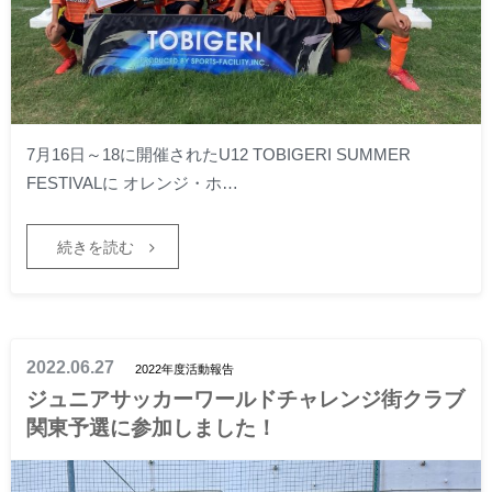
7月16日～18に開催されたU12 TOBIGERI SUMMER
FESTIVALに オレンジ・ホ…
続きを読む
2022.06.27
2022年度活動報告
ジュニアサッカーワールドチャレンジ街クラブ
関東予選に参加しました！