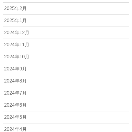
2025年2月
2025年1月
2024年12月
2024年11月
2024年10月
2024年9月
2024年8月
2024年7月
2024年6月
2024年5月
2024年4月