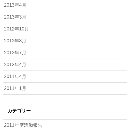
2013年4月
2013年3月
2012年10月
2012年8月
2012年7月
2012年4月
2011年4月
2011年1月
カテゴリー
2011年度活動報告