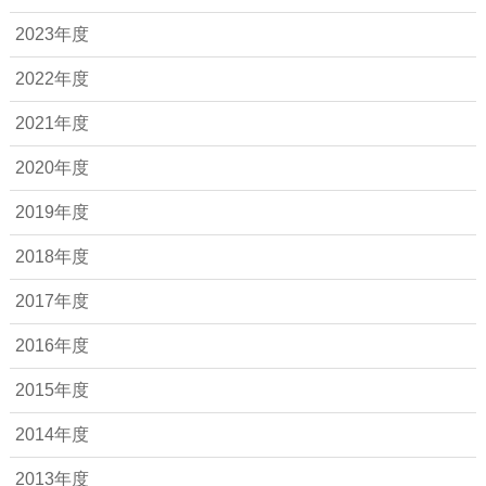
2023年度
2022年度
2021年度
2020年度
2019年度
2018年度
2017年度
2016年度
2015年度
2014年度
2013年度